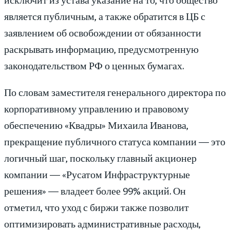
является публичным, а также обратится в ЦБ с
заявлением об освобождении от обязанности
раскрывать информацию, предусмотренную
законодательством РФ о ценных бумагах.
По словам заместителя генерального директора по
корпоративному управлению и правовому
обеспечению «Квадры» Михаила Иванова,
прекращение публичного статуса компании — это
логичный шаг, поскольку главный акционер
компании — «Русатом Инфраструктурные
решения» — владеет более 99% акций. Он
отметил, что уход с биржи также позволит
оптимизировать административные расходы,