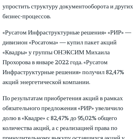
упростить структуру документооборота и других
бизнес-процессов.
«Русатом Инфраструктурные решения» «РИР» —
дивизион «Росатома» — купил пакет акций
«Квадры» у группы ОНЭКСИМ Михаила
Прохорова в январе 2022 года. «Русатом
Инфраструктурные решения» получил 82,47%
акций энергетической компании.
По результатам приобретения акций в рамках
обязательного предложения «РИР» увеличило
долю в «Квадре» с 82,47% до 95,02% общего
количества акций, а с реализацией права по
принудительному выкупу оставшихся акций у