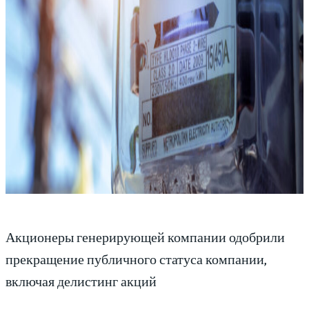
Акционеры генерирующей компании одобрили
прекращение публичного статуса компании,
включая делистинг акций