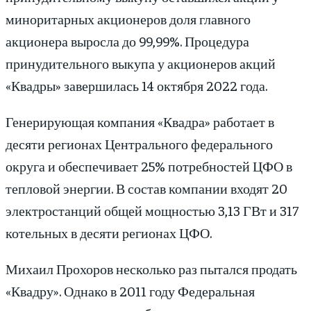
миноритарных акционеров доля главного
акционера выросла до 99,99%. Процедура
принудительного выкупа у акционеров акций
«Квадры» завершилась 14 октября 2022 года.
Генерирующая компания «Квадра» работает в
десяти регионах Центрального федерального
округа и обеспечивает 25% потребностей ЦФО в
тепловой энергии. В состав компании входят 20
электростанций общей мощностью 3,13 ГВт и 317
котельных в десяти регионах ЦФО.
Михаил Прохоров несколько раз пытался продать
«Квадру». Однако в 2011 году Федеральная