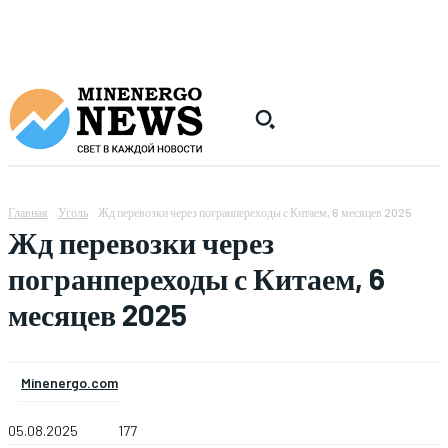
Главная
Уголь
Жд перевозки через погранпереходы с Китаем, 6 месяцев 2025
Жд перевозки через
погранпереходы с Китаем, 6
месяцев 2025
Minenergo.com
05.08.2025
177