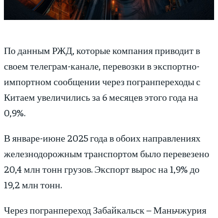
По данным РЖД, которые компания приводит в
своем телеграм-канале, перевозки в экспортно-
импортном сообщении через погранпереходы с
Китаем увеличились за 6 месяцев этого года на
0,9%.
В январе-июне 2025 года в обоих направлениях
железнодорожным транспортом было перевезено
20,4 млн тонн грузов. Экспорт вырос на 1,9% до
19,2 млн тонн.
Через погранпереход Забайкальск – Маньчжурия