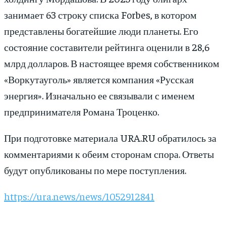
занимает 63 строку списка Forbes, в котором
представлены богатейшие люди планеты. Его
состояние составители рейтинга оценили в 28,6
млрд долларов. В настоящее время собственником
«Воркутауголь» является компания «Русская
энергия». Изначально ее связывали с именем
предпринимателя Романа Троценко.
При подготовке материала URA.RU обратилось за
комментариями к обеим сторонам спора. Ответы
будут опубликованы по мере поступления.
https://ura.news/news/1052912841