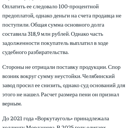
Оплатить ее следовало 100-процентной
предоплатой, однако деньги на счета продавца не
поступили. Общая сумма основного долга
составила 318,9 млн рублей. Однако часть
задолженности покупатель выплатил в ходе
судебного разбирательства.
Стороны не отрицали поставку продукции. Спор
возник вокруг сумму неустойки. Челябинский
завод просил ее снизить, однако суд оснований для
этого не нашел. Расчет размера пени он признал
верным.
До 2021 года «Воркутауголь» принадлежала
холдингу Мордашова. В 2025 году олигарх