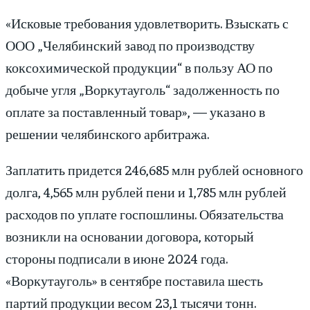
«Исковые требования удовлетворить. Взыскать с
ООО „Челябинский завод по производству
коксохимической продукции“ в пользу АО по
добыче угля „Воркутауголь“ задолженность по
оплате за поставленный товар», — указано в
решении челябинского арбитража.
Заплатить придется 246,685 млн рублей основного
долга, 4,565 млн рублей пени и 1,785 млн рублей
расходов по уплате госпошлины. Обязательства
возникли на основании договора, который
стороны подписали в июне 2024 года.
«Воркутауголь» в сентябре поставила шесть
партий продукции весом 23,1 тысячи тонн.