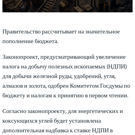
Правительство рассчитывает на значительное
пополнение бюджета.
Законопроект, предусматривающий увеличение
налога на добычу полезных ископаемых (НДПИ)
для добычи железной руды, удобрений, угля,
алмазов и золота, одобрен Комитетом Госдумы по
бюджету и налогам к принятию в первом чтении.
Согласно законопроекту, для энергетических и
коксующихся углей будет установлена
дополнительная надбавка к ставке НДПИ в