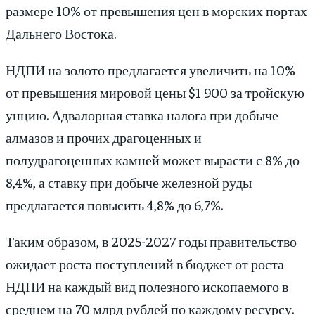
размере 10% от превышения цен в морских портах
Дальнего Востока.
НДПИ на золото предлагается увеличить на 10%
от превышения мировой цены $1 900 за тройскую
унцию. Адвалорная ставка налога при добыче
алмазов и прочих драгоценных и
полудрагоценных камней может вырасти с 8% до
8,4%, а ставку при добыче железной руды
предлагается повысить 4,8% до 6,7%.
Таким образом, в 2025-2027 годы правительство
ожидает роста поступлений в бюджет от роста
НДПИ на каждый вид полезного ископаемого в
среднем на 70 млрд рублей по каждому ресурсу.