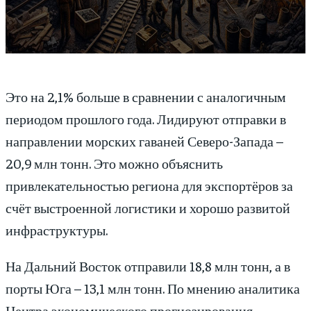
Это на 2,1% больше в сравнении с аналогичным
периодом прошлого года. Лидируют отправки в
направлении морских гаваней Северо-Запада –
20,9 млн тонн. Это можно объяснить
привлекательностью региона для экспортёров за
счёт выстроенной логистики и хорошо развитой
инфраструктуры.
На Дальний Восток отправили 18,8 млн тонн, а в
порты Юга – 13,1 млн тонн. По мнению аналитика
Центра экономического прогнозирования