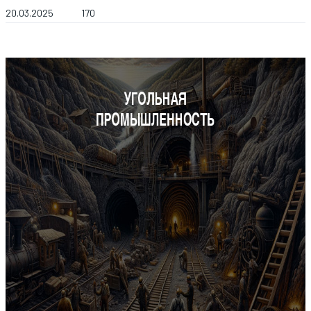
20.03.2025
170