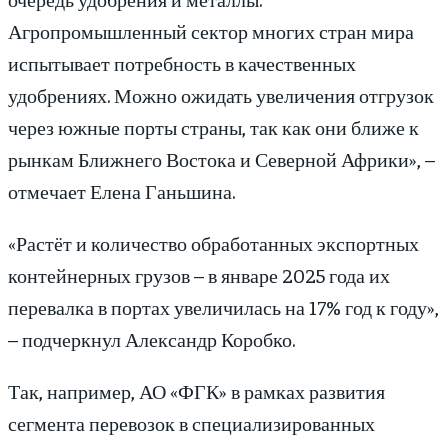
Агропромышленный сектор многих стран мира
испытывает потребность в качественных
удобрениях. Можно ожидать увеличения отгрузок
через южные порты страны, так как они ближе к
рынкам Ближнего Востока и Северной Африки», –
отмечает Елена Ганьшина.
«Растёт и количество обработанных экспортных
контейнерных грузов – в январе 2025 года их
перевалка в портах увеличилась на 17% год к году»,
– подчеркнул Александр Коробко.
Так, например, АО «ФГК» в рамках развития
сегмента перевозок в специализированных