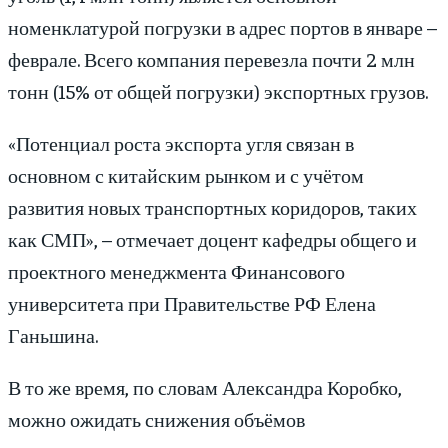
номенклатурой погрузки в адрес портов в январе –
феврале. Всего компания перевезла почти 2 млн
тонн (15% от общей погрузки) экспортных грузов.
«Потенциал роста экспорта угля связан в
основном с китайским рынком и с учётом
развития новых транспортных коридоров, таких
как СМП», – отмечает доцент кафед­ры общего и
проектного менеджмента Финансового
университета при Правительстве РФ Елена
Ганьшина.
В то же время, по словам Александра Коробко,
можно ожидать снижения объёмов