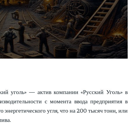
кий уголь» — актив компании «Русский Уголь» в
изводительности с момента ввода предприятия в
о энергетического угля, что на 200 тысяч тонн, или
лива.