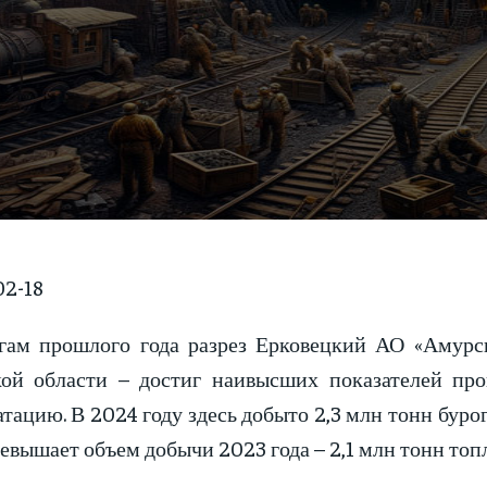
2-18
гам прошлого года разрез Ерковецкий АО «Амурс
ой области – достиг наивысших показателей про
тацию. В 2024 году здесь добыто 2,3 млн тонн бурог
евышает объем добычи 2023 года – 2,1 млн тонн топ