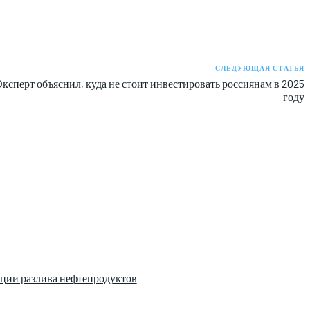
СЛЕДУЮЩАЯ СТАТЬЯ
Эксперт объяснил, куда не стоит инвестировать россиянам в 2025
году
ции разлива нефтепродуктов