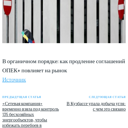
В органичном порядке: как продление соглашений
ОПЕК+ повлияет на рынок
Источник
ПРЕДЫДУЩАЯ СТАТЬЯ
СЛЕДУЮЩАЯ СТАТЬЯ
«Сетевая компания»
В Кузбассе упала добыча угля:
временно взяла под контроль
с чем это связано
135 бесхозяйных
энергообъектов, чтобы
избежать перебоев в