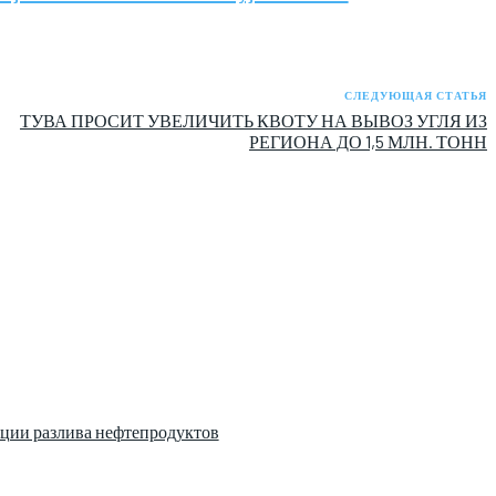
СЛЕДУЮЩАЯ СТАТЬЯ
ТУВА ПРОСИТ УВЕЛИЧИТЬ КВОТУ НА ВЫВОЗ УГЛЯ ИЗ
РЕГИОНА ДО 1,5 МЛН. ТОНН
ции разлива нефтепродуктов