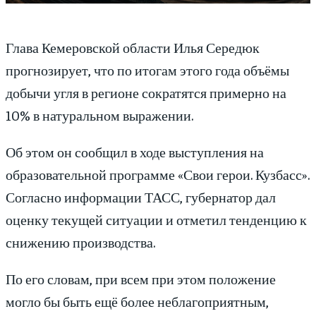
Глава Кемеровской области Илья Середюк
прогнозирует, что по итогам этого года объёмы
добычи угля в регионе сократятся примерно на
10% в натуральном выражении.
Об этом он сообщил в ходе выступления на
образовательной программе «Свои герои. Кузбасс».
Согласно информации ТАСС, губернатор дал
оценку текущей ситуации и отметил тенденцию к
снижению производства.
По его словам, при всем при этом положение
могло бы быть ещё более неблагоприятным,