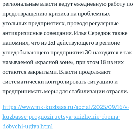
региональные власти ведут ежедневную работу по
предотвращению кризиса на проблемных
угольных предприятиях, проводя регулярные
антикризисные совещания. Илья Середюк также
напомнил, что из 151 действующего в регионе
угледобывающего предприятия 30 находятся в так
называемой «красной зоне», при этом 18 из них
остаются закрытыми. Власти продолжают
систематически контролировать ситуацию и
предпринимать меры для стабилизации отрасли.
https://www.mk-kuzbass.ru/social/2025/09/16/v-
kuzbasse-prognoziruetsya-snizhenie-obema-
dobychi-uglya.html