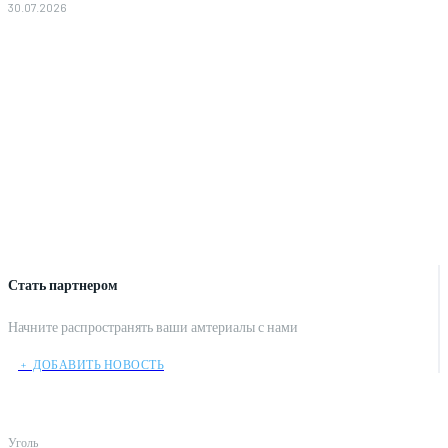
30.07.2026
Стать партнером
Начните распространять ваши амтериалы с нами
﹢ ДОБАВИТЬ НОВОСТЬ
Уголь