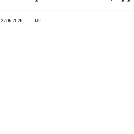
139
27.05.2025