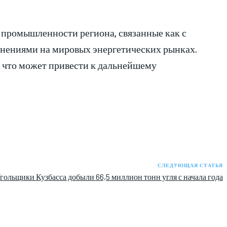
 промышленности региона, связанные как с
енениями на мировых энергетических рынках.
 что может привести к дальнейшему
СЛЕДУЮЩАЯ СТАТЬЯ
гольщики Кузбасса добыли 66,5 миллион тонн угля с начала года