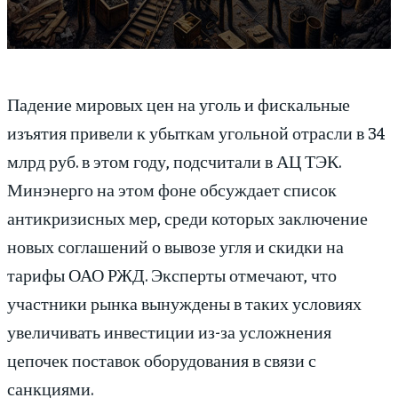
Падение мировых цен на уголь и фискальные
изъятия привели к убыткам угольной отрасли в 34
млрд руб. в этом году, подсчитали в АЦ ТЭК.
Минэнерго на этом фоне обсуждает список
антикризисных мер, среди которых заключение
новых соглашений о вывозе угля и скидки на
тарифы ОАО РЖД. Эксперты отмечают, что
участники рынка вынуждены в таких условиях
увеличивать инвестиции из-за усложнения
цепочек поставок оборудования в связи с
санкциями.