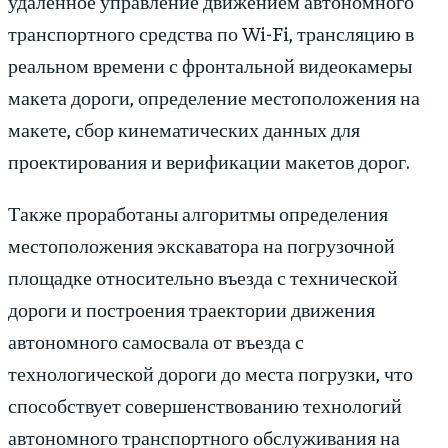
удалённое управление движением автономного
транспортного средства по Wi-Fi, трансляцию в
реальном времени с фронтальной видеокамеры
макета дороги, определение местоположения на
макете, сбор кинематических данных для
проектирования и верификации макетов дорог.
Также проработаны алгоритмы определения
местоположения экскаватора на погрузочной
площадке относительно въезда с технической
дороги и построения траектории движения
автономного самосвала от въезда с
технологической дороги до места погрузки, что
способствует совершенствованию технологий
автономного транспортного обслуживания на