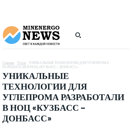
Главная
Уголь
УНИКАЛЬНЫЕ ТЕХНОЛОГИИ ДЛЯ УГЛЕПРОМА
РАЗРАБОТАЛИ В НОЦ «КУЗБАСС – ДОНБАСС»
УНИКАЛЬНЫЕ
ТЕХНОЛОГИИ ДЛЯ
УГЛЕПРОМА РАЗРАБОТАЛИ
В НОЦ «КУЗБАСС –
ДОНБАСС»