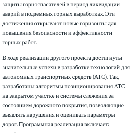
защиты горноспасателей в период ликвидации
аварий в подземных горных выработках. Эти
достижения открывают новые горизонты для
повышения безопасности и эффективности
горных работ.
В ходе реализации другого проекта достигнуты
значительные успехи в разработке технологий для
автономных транспортных средств (АТС). Так,
разработаны алгоритмы позиционирования АТС
на закрытом участке и системы слежения за
состоянием дорожного покрытия, позволяющие
выявлять нарушения и оценивать параметры
дорог. Программная реализация включает: