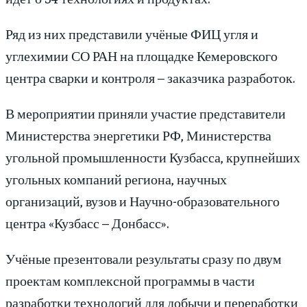
Ряд из них представили учёные ФИЦ угля и
углехимии СО РАН на площадке Кемеровского
центра сварки и контроля – заказчика разработок.
В мероприятии приняли участие представители
Министерства энергетики РФ, Министерства
угольной промышленности Кузбасса, крупнейших
угольных компаний региона, научных
организаций, вузов и Научно-образовательного
центра «Кузбасс – Донбасс».
Учёные презентовали результаты сразу по двум
проектам комплексной программы в части
разработки технологий для добычи и переработки