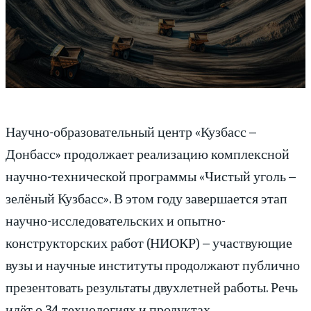
Научно-образовательный центр «Кузбасс –
Донбасс» продолжает реализацию комплексной
научно-технической программы «Чистый уголь –
зелёный Кузбасс». В этом году завершается этап
научно-исследовательских и опытно-
конструкторских работ (НИОКР) – участвующие
вузы и научные институты продолжают публично
презентовать результаты двухлетней работы. Речь
идёт о 34 технологиях и продуктах.