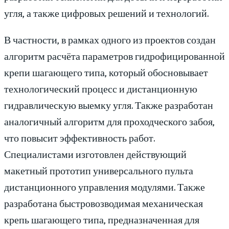
угля, а также цифровых решений и технологий.
В частности, в рамках одного из проектов создан
алгоритм расчёта параметров гидрофицированной
крепи шагающего типа, который обосновывает
технологический процесс и дистанционную
гидравлическую выемку угля. Также разработан
аналогичный алгоритм для проходческого забоя,
что повысит эффективность работ.
Специалистами изготовлен действующий
макетный прототип универсального пульта
дистанционного управления модулями. Также
разработана быстровозводимая механическая
крепь шагающего типа, предназначенная для