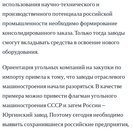
использования научно-технического и
производственного потенциала российской
промышленности необходимо формирование
консолидированного заказа. Только тогда заводы
смогут вкладывать средства в освоение нового
оборудования.
Ориентация угольных компаний на закупки по
импорту привела к тому, что заводы отраслевого
машиностроения начали разоряться. В качестве
примера можно привести флагман угольного
машиностроения СССР и затем России –
Юргинский завод. Поэтому сегодня необходимо
выявить сохранившиеся российские предприятия,