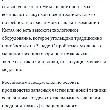
сильно усложнено. Не меньшие проблемы
возникают с закупкой новой техники. Где-то
потребности отрасли могут закрыть компании
Китая, но есть высокотехнологичное
оборудование, которое угольщики традиционно
приобретали на Западе. О проблемах угольного
машиностроения говорят как независимые
эксперты, так и чиновники, но ситуация меняется
медленно.
Российским заводам сложно освоить
производство запасных частей или новой техники,
если они имеют дело с отдельными угольными
предприятиями. Для рационального