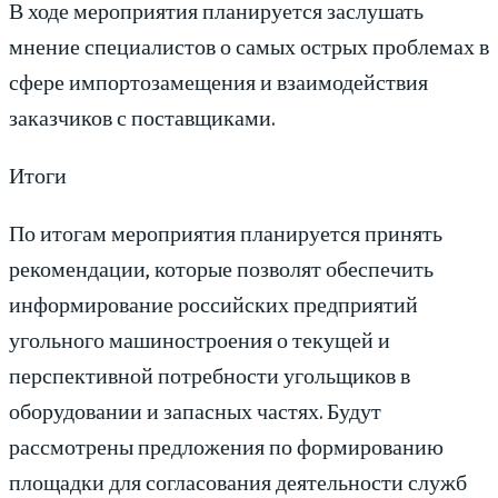
В ходе мероприятия планируется заслушать
мнение специалистов о самых острых проблемах в
сфере импортозамещения и взаимодействия
заказчиков с поставщиками.
Итоги
По итогам мероприятия планируется принять
рекомендации, которые позволят обеспечить
информирование российских предприятий
угольного машиностроения о текущей и
перспективной потребности угольщиков в
оборудовании и запасных частях. Будут
рассмотрены предложения по формированию
площадки для согласования деятельности служб