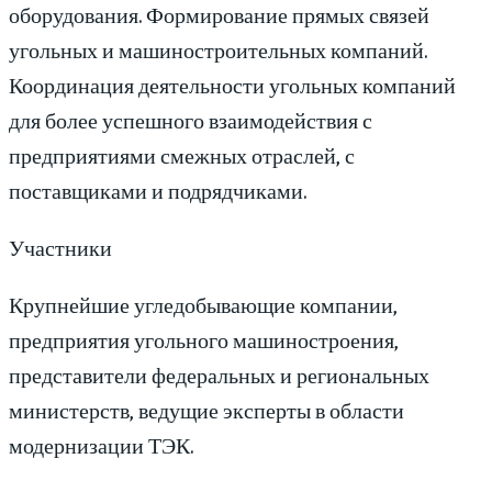
оборудования. Формирование прямых связей
угольных и машиностроительных компаний.
Координация деятельности угольных компаний
для более успешного взаимодействия с
предприятиями смежных отраслей, с
поставщиками и подрядчиками.
Участники
Крупнейшие угледобывающие компании,
предприятия угольного машиностроения,
представители федеральных и региональных
министерств, ведущие эксперты в области
модернизации ТЭК.