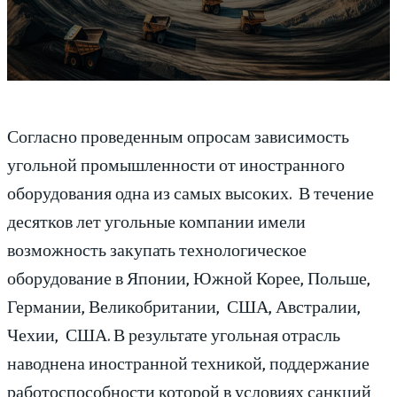
Согласно проведенным опросам зависимость
угольной промышленности от иностранного
оборудования одна из самых высоких. В течение
десятков лет угольные компании имели
возможность закупать технологическое
оборудование в Японии, Южной Корее, Польше,
Германии, Великобритании, США, Австралии,
Чехии, США. В результате угольная отрасль
наводнена иностранной техникой, поддержание
работоспособности которой в условиях санкций