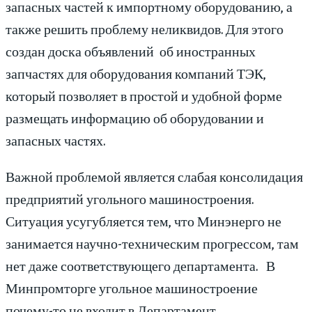
запасных частей к импортному оборудованию, а
также решить проблему неликвидов. Для этого
создан доска объявлений об иностранных
запчастях для оборудования компаний ТЭК,
который позволяет в простой и удобной форме
размещать информацию об оборудовании и
запасных частях.
Важной проблемой является слабая консолидация
предприятий угольного машиностроения.
Ситуация усугубляется тем, что Минэнерго не
занимается научно-техническим прогрессом, там
нет даже соответствующего департамента. В
Минпромторге угольное машиностроение
почему-то не входит в Департамент