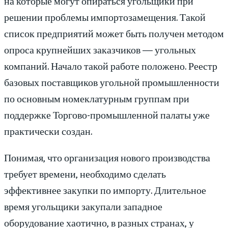
на которые могут опираться угольщики при
решении проблемы импортозамещения. Такой
список предприятий может быть получен методом
опроса крупнейших заказчиков — угольных
компаний. Начало такой работе положено. Реестр
базовых поставщиков угольной промышленности
по основным номеклатурным группам при
поддержке Торгово-промышленной палаты уже
практически создан.
Понимая, что организация нового производства
требует времени, необходимо сделать
эффективнее закупки по импорту. Длительное
время угольщики закупали западное
оборудование хаотично, в разных странах, у