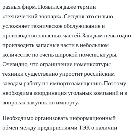
разных фирм. Появился даже термин
«технический зоопарк». Сегодня это сильно
усложняет техническое обслуживание и
производство запасных частей. Заводам невыгодно
производить запасные части в небольшом
количестве но очень широкой номенклатуры.
Очевидно, что ограничение номенклатуры
техники существенно упростит российским
заводам работу по импортозамещению. Поэтому
необходима координация угольных компаний и в
вопросах закупок по импорту.
Необходимо организовать информационный
обмен между предприятиями ТЭК о наличии