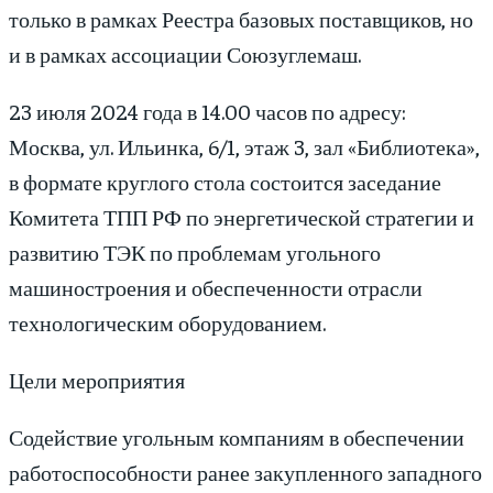
только в рамках Реестра базовых поставщиков, но
и в рамках ассоциации Союзуглемаш.
23 июля 2024 года в 14.00 часов по адресу:
Москва, ул. Ильинка, 6/1, этаж 3, зал «Библиотека»,
в формате круглого стола состоится заседание
Комитета ТПП РФ по энергетической стратегии и
развитию ТЭК по проблемам угольного
машиностроения и обеспеченности отрасли
технологическим оборудованием.
Цели мероприятия
Содействие угольным компаниям в обеспечении
работоспособности ранее закупленного западного