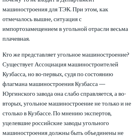
машиностроения для ТЭК. При этом, как
отмечалось вышне, ситуация с
импортозамещением в угольной отрасли весьма
плачевная.
Кто же представляет угольное машиностроение?
Существует Ассоциация машиностроителей
Кузбасса, но во-первых, судя по состоянию
флагмана машиностроения Кузбасса —
Юргинского завода она слабо справляется, а во-
вторых, угольное машиностроение не только и не
столько в Кузбассе. По мнению экспертов,
уцелевшие российские заводы угольного
машиностроения должны быть объединены не