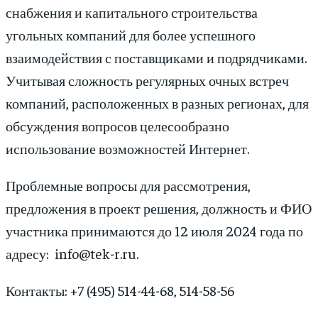
снабжения и капитального строительства
угольных компаний для более успешного
взаимодействия с поставщиками и подрядчиками.
Учитывая сложность регулярных очных встреч
компаний, расположенных в разных регионах, для
обсуждения вопросов целесообразно
использование возможностей Интернет.
Проблемные вопросы для рассмотрения,
предложения в проект решения, должность и ФИО
участника принимаются до 12 июля 2024 года по
адресу: info@tek-r.ru.
Контакты: +7 (495) 514-44-68, 514-58-56