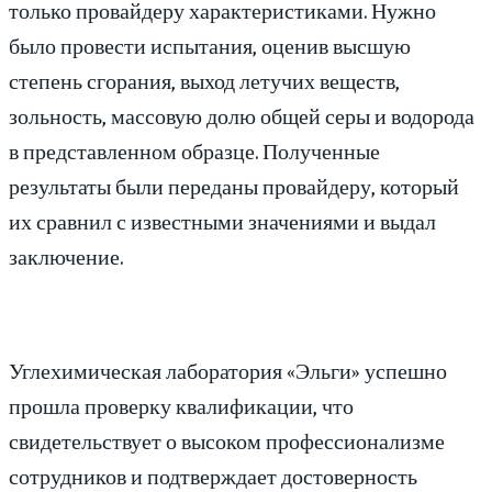
только провайдеру характеристиками. Нужно
было провести испытания, оценив высшую
степень сгорания, выход летучих веществ,
зольность, массовую долю общей серы и водорода
в представленном образце. Полученные
результаты были переданы провайдеру, который
их сравнил с известными значениями и выдал
заключение.
Углехимическая лаборатория «Эльги» успешно
прошла проверку квалификации, что
свидетельствует о высоком профессионализме
сотрудников и подтверждает достоверность