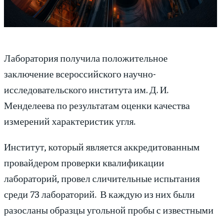
Лаборатория получила положительное
заключение всероссийского научно-
исследовательского института им. Д. И.
Менделеева по результатам оценки качества
измерений характеристик угля.
Институт, который является аккредитованным
провайдером проверки квалификации
лабораторий, провел сличительные испытания
среди 73 лабораторий. В каждую из них были
разосланы образцы угольной пробы с известными