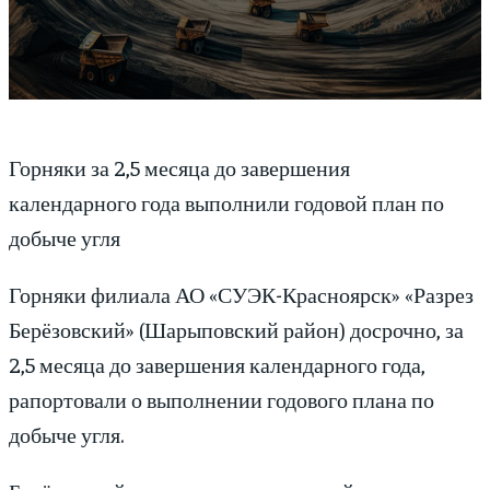
Горняки за 2,5 месяца до завершения
календарного года выполнили годовой план по
добыче угля
Горняки филиала АО «СУЭК-Красноярск» «Разрез
Берёзовский» (Шарыповский район) досрочно, за
2,5 месяца до завершения календарного года,
рапортовали о выполнении годового плана по
добыче угля.