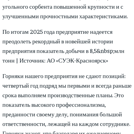
угольного сорбента повышенной крупности и с
улучшенными прочностными характеристиками.
По итогам 2025 года предприятие надеется
преодолеть рекордный в новейшей истории
предприятия показатель добычи в 8,5&nbsp;млн
тонн | Источник: АО «СУЭК-Красноярск»
Горняки нашего предприятия не сдают позиций:
четвертый год подряд мы первыми и всегда раньше
срока выполняем производственные планы. Это
показатель высокого профессионализма,
преданности своему делу, понимания большой
ответственности, лежащей на каждом сотруднике.
Горняки знают, что благодаря их ежедневному