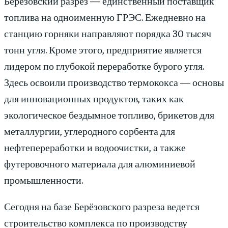
Берёзовский разрез — единственный поставщик
топлива на одноименную ГРЭС. Ежедневно на
станцию горняки направляют порядка 30 тысяч
тонн угля. Кроме этого, предприятие является
лидером по глубокой переработке бурого угля.
Здесь освоили производство термококса — основы
для инновационных продуктов, таких как
экологическое бездымное топливо, брикетов для
металлургии, углеродного сорбента для
нефтепереработки и водоочистки, а также
футеровочного материала для алюминиевой
промышленности.
Сегодня на базе Берёзовского разреза ведется
строительство комплекса по производству