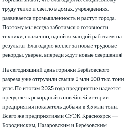
труду тепло и светло в домах, учреждениях,
развивается промышленность и растут города.
Поэтому мы всегда заботимся о готовности
техники, слаженно, одной командой работаем на
результат. Благодарю коллег за новые трудовые
рекорды, уверен, впереди ждут новые свершения!
На сегодняшний день горняки Берёзовского
разреза уже отгрузили свыше 6 млн 600 тыс. тонн
угля. По итогам 2025 года предприятие надеется
преодолеть рекордный в новейшей истории
предприятия показатель добычи в 8,5 млн тонн.
Всего же предприятиями СУЭК-Красноярск —
Бородинским, Назаровским и Берёзовским