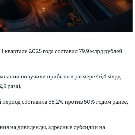
 квартале 2025 года составил 79,9 млрд рублей
омпании получили прибыль в размере 46,4 млрд
,9 раза).
период составила 38,2% против 50% годом ранее,
ния на дивиденды, адресные субсидии на