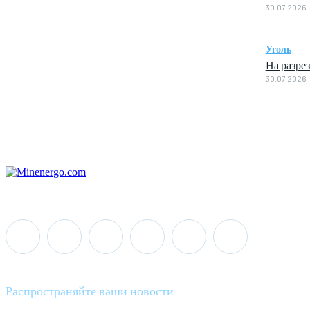
30.07.2026
Уголь
На разре
30.07.2026
Распространяйте ваши новости