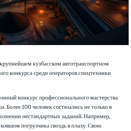
 крупнейшем кузбасском автотранспортном
го конкурса среди операторов спецтехники
ионный конкурс профессионального мастерства
. Более 100 человек состязались не только в
олнении нестандартных заданий. Например,
ковшом погрузчика гвоздь в плаху. Свою