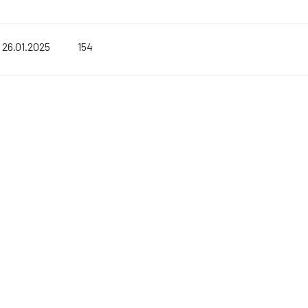
154
26.01.2025