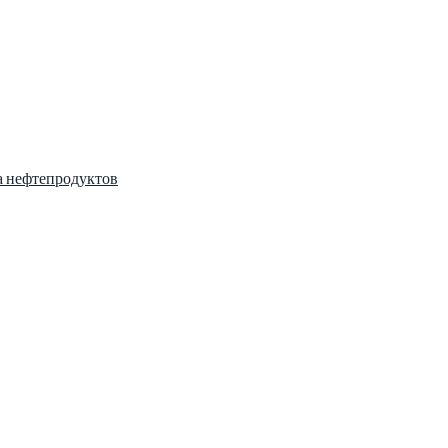
а нефтепродуктов