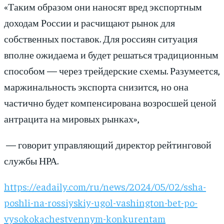
«Таким образом они наносят вред экспортным
доходам России и расчищают рынок для
собственных поставок. Для россиян ситуация
вполне ожидаема и будет решаться традиционным
способом — через трейдерские схемы. Разумеется,
маржинальность экспорта снизится, но она
частично будет компенсирована возросшей ценой
антрацита на мировых рынках»,
— говорит управляющий директор рейтинговой
службы НРА.
https://eadaily.com/ru/news/2024/05/02/ssha-
poshli-na-rossiyskiy-ugol-vashington-bet-po-
vysokokachestvennym-konkurentam