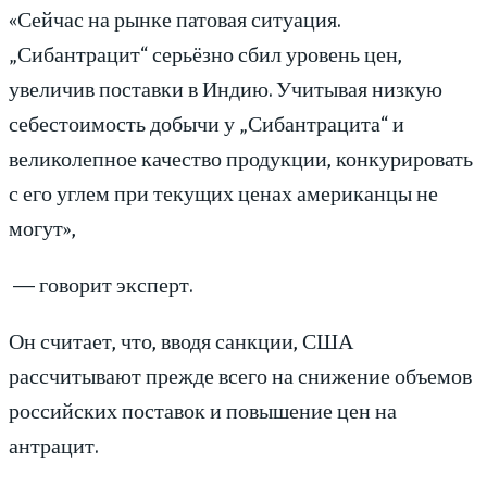
«Сейчас на рынке патовая ситуация.
„Сибантрацит“ серьёзно сбил уровень цен,
увеличив поставки в Индию. Учитывая низкую
себестоимость добычи у „Сибантрацита“ и
великолепное качество продукции, конкурировать
с его углем при текущих ценах американцы не
могут»,
— говорит эксперт.
Он считает, что, вводя санкции, США
рассчитывают прежде всего на снижение объемов
российских поставок и повышение цен на
антрацит.