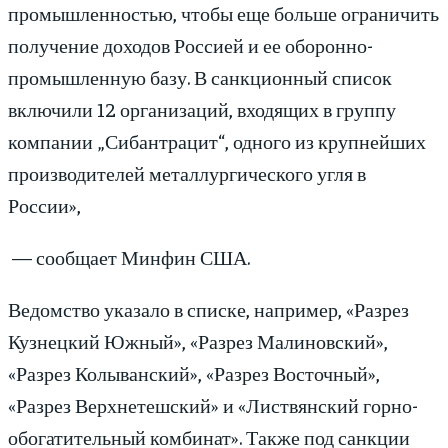
промышленностью, чтобы еще больше ограничить
получение доходов Россией и ее оборонно-
промышленную базу. В санкционный список
включили 12 организаций, входящих в группу
компании „Сибантрацит“, одного из крупнейших
производителей металлургического угля в
России»,
— сообщает Минфин США.
Ведомство указало в списке, например, «Разрез
Кузнецкий Южный», «Разрез Малиновский»,
«Разрез Колыванский», «Разрез Восточный»,
«Разрез Верхнетешский» и «Листвянский горно-
обогатительный комбинат». Также под санкции