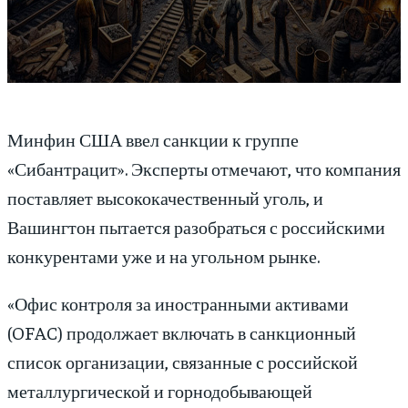
Минфин США ввел санкции к группе
«Сибантрацит». Эксперты отмечают, что компания
поставляет высококачественный уголь, и
Вашингтон пытается разобраться с российскими
конкурентами уже и на угольном рынке.
«Офис контроля за иностранными активами
(OFAC) продолжает включать в санкционный
список организации, связанные с российской
металлургической и горнодобывающей