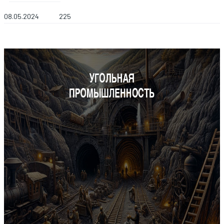
08.05.2024
225