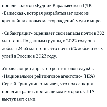
попали золотой «Рудник Каральвеем» и ГДК
«Баимская», которая разрабатывает одно из
крупнейших новых месторождений меди в мире.
«Сибантрацит» оценивает свои запасы почти в 382
млн тонн. По данным группы, в 2022 году она
добыла 24,55 млн тонн. Это почти 6% добычи всех
углей в России в 2023 году.
Управляющий директор рейтинговой службы
«Национальное рейтинговое агентство» (НРА)
Сергей Гришунин отмечает, что под санкции
попал антрацит, поставщиком которого США
выступают сами.