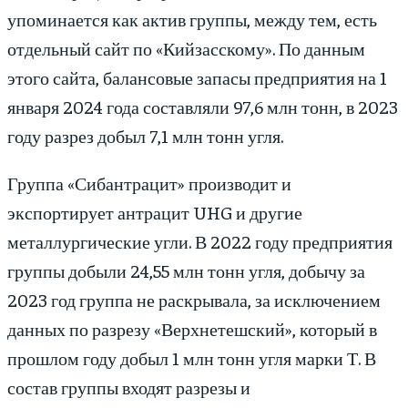
упоминается как актив группы, между тем, есть
отдельный сайт по «Кийзасскому». По данным
этого сайта, балансовые запасы предприятия на 1
января 2024 года составляли 97,6 млн тонн, в 2023
году разрез добыл 7,1 млн тонн угля.
Группа «Сибантрацит» производит и
экспортирует антрацит UHG и другие
металлургические угли. В 2022 году предприятия
группы добыли 24,55 млн тонн угля, добычу за
2023 год группа не раскрывала, за исключением
данных по разрезу «Верхнетешский», который в
прошлом году добыл 1 млн тонн угля марки Т. В
состав группы входят разрезы и