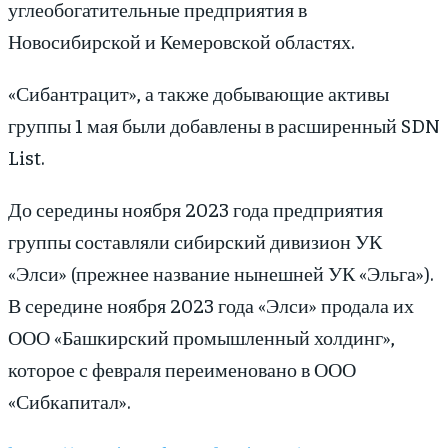
углеобогатительные предприятия в
Новосибирской и Кемеровской областях.
«Сибантрацит», а также добывающие активы
группы 1 мая были добавлены в расширенный SDN
List.
До середины ноября 2023 года предприятия
группы составляли сибирский дивизион УК
«Элси» (прежнее название нынешней УК «Эльга»).
В середине ноября 2023 года «Элси» продала их
ООО «Башкирский промышленный холдинг»,
которое с февраля переименовано в ООО
«Сибкапитал».