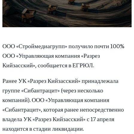
ООО «Строймедиагрупп» получило почти 100%
ООО «Управляющая компания «Разрез
Кийзасский», сообщается в ЕГРЮЛ.
Ранее УК «Разрез Кийзасский» принадлежала
группе «Сибантрацит» (через несколько
компаний). ООО «Управляющая компания
«Сибантрацит», которая ранее непосредственно
владела УК «Разрез Кийзасский» с 17 апреля
находится в стадии ликвидации.