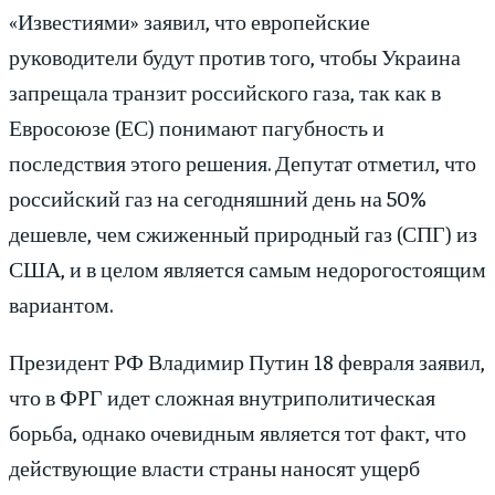
«Известиями» заявил, что европейские
руководители будут против того, чтобы Украина
запрещала транзит российского газа, так как в
Евросоюзе (ЕС) понимают пагубность и
последствия этого решения. Депутат отметил, что
российский газ на сегодняшний день на 50%
дешевле, чем сжиженный природный газ (СПГ) из
США, и в целом является самым недорогостоящим
вариантом.
Президент РФ Владимир Путин 18 февраля заявил,
что в ФРГ идет сложная внутриполитическая
борьба, однако очевидным является тот факт, что
действующие власти страны наносят ущерб