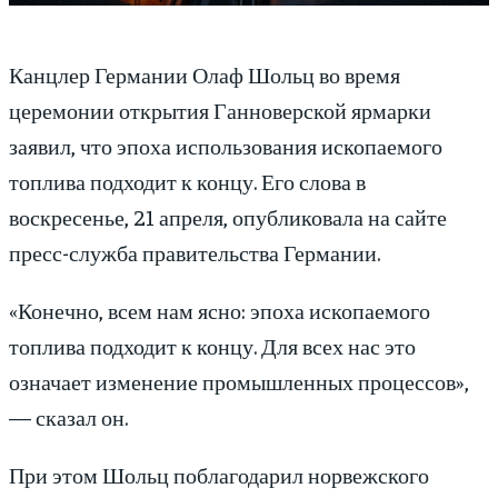
Канцлер Германии Олаф Шольц во время
церемонии открытия Ганноверской ярмарки
заявил, что эпоха использования ископаемого
топлива подходит к концу. Его слова в
воскресенье, 21 апреля, опубликовала на сайте
пресс-служба правительства Германии.
«Конечно, всем нам ясно: эпоха ископаемого
топлива подходит к концу. Для всех нас это
означает изменение промышленных процессов»,
— сказал он.
При этом Шольц поблагодарил норвежского