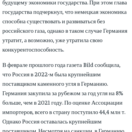
будущему экономики государства. При этом глава
государства подчеркнул, что немецкая экономика
способна существовать и развиваться без
российского газа, однако в таком случае Германия
утратит, а возможно, уже утратила свою
конкурентоспособность.
В феврале прошлого года газета Bild сообщила,
что Россия в 2022-м была крупнейшим
поставщиком каменного угля в Германию.
Германия закупила за рубежом за год угля на 8%
больше, чем в 2021 году. По оценке Ассоциации
импортеров, всего в страну поступило 44,4 млн т.
Однако Россия оставалась крупнейшим
поставщиком. Несмотря на санкции, в Германию