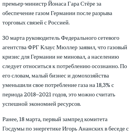
премьер-министр Йонаса Гара Стёре за
обеспечение газом Германии после разрыва
торговых связей с Россией.
30 марта руководитель Федерального сетевого
агентства ФРГ Клаус Мюллер заявил, что газовый
кризис для Германии не миновал, а населению
следует относиться к потреблению осознанно. По
его словам, малый бизнес и домохозяйства
уменьшили свое потребление газа на 18,3% с
периода 2018–2021 годов, это можно считать
успешной экономией ресурсов.
Ранее, 18 марта, первый зампред комитета
Госдумы по энергетике Игорь Ананских в беседе с