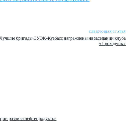
СЛЕДУЮЩАЯ СТАТЬЯ
Лучшие бригады СУЭК-Кузбасс награждены на заседании клуба
«Проходчик»
ции разлива нефтепродуктов