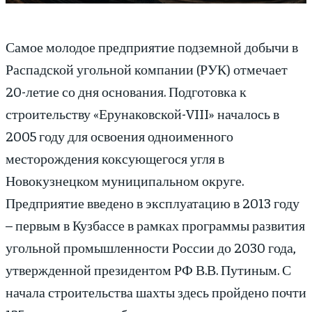
Самое молодое предприятие подземной добычи в
Распадской угольной компании (РУК) отмечает
20-летие со дня основания. Подготовка к
строительству «Ерунаковской-VIII» началось в
2005 году для освоения одноименного
месторождения коксующегося угля в
Новокузнецком муниципальном округе.
Предприятие введено в эксплуатацию в 2013 году
– первым в Кузбассе в рамках программы развития
угольной промышленности России до 2030 года,
утвержденной президентом РФ В.В. Путиным. С
начала строительства шахты здесь пройдено почти