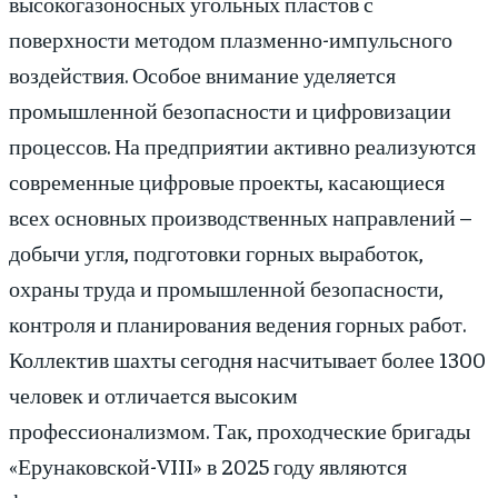
высокогазоносных угольных пластов с
поверхности методом плазменно-импульсного
воздействия. Особое внимание уделяется
промышленной безопасности и цифровизации
процессов. На предприятии активно реализуются
современные цифровые проекты, касающиеся
всех основных производственных направлений –
добычи угля, подготовки горных выработок,
охраны труда и промышленной безопасности,
контроля и планирования ведения горных работ.
Коллектив шахты сегодня насчитывает более 1300
человек и отличается высоким
профессионализмом. Так, проходческие бригады
«Ерунаковской-VIII» в 2025 году являются