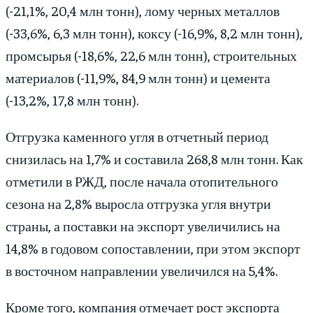
(-21,1%, 20,4 млн тонн), лому черных металлов
(-33,6%, 6,3 млн тонн), коксу (-16,9%, 8,2 млн тонн),
промсырья (-18,6%, 22,6 млн тонн), строительных
материалов (-11,9%, 84,9 млн тонн) и цемента
(-13,2%, 17,8 млн тонн).
Отгрузка каменного угля в отчетный период
снизилась на 1,7% и составила 268,8 млн тонн. Как
отметили в РЖД, после начала отопительного
сезона на 2,8% выросла отгрузка угля внутри
страны, а поставки на экспорт увеличились на
14,8% в годовом сопоставлении, при этом экспорт
в восточном направлении увеличился на 5,4%.
Кроме того, компания отмечает рост экспорта