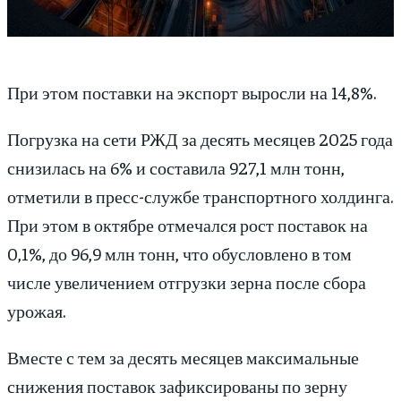
При этом поставки на экспорт выросли на 14,8%.
Погрузка на сети РЖД за десять месяцев 2025 года
снизилась на 6% и составила 927,1 млн тонн,
отметили в пресс-службе транспортного холдинга.
При этом в октябре отмечался рост поставок на
0,1%, до 96,9 млн тонн, что обусловлено в том
числе увеличением отгрузки зерна после сбора
урожая.
Вместе с тем за десять месяцев максимальные
снижения поставок зафиксированы по зерну