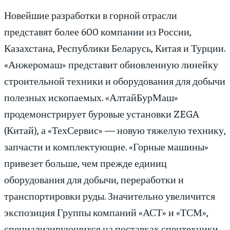
Новейшие разработки в горной отрасли
представят более 600 компании из России,
Казахстана, Республики Беларусь, Китая и Турции.
«Анжеромаш» представит обновленную линейку
строительной техники и оборудования для добычи
полезных ископаемых. «АлтайБурМаш»
продемонстрирует буровые установки ZEGA
(Китай), а «ТехСервис» — новую тяжелую технику,
запчасти и комплектующие. «Горные машины»
привезет больше, чем прежде единиц
оборудования для добычи, переработки и
транспортировки руды. Значительно увеличится
экспозиция Группы компаний «АСТ» и «ТСМ»,
специализирующихся на поставках спецтехники,