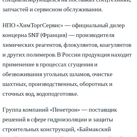
запчастей и сервисном обслуживании.
НПО «ХимТоргСервис» — официальный дилер
концерна SNF (Франция) — производителя
химических реагентов, флокулянтов, коагулянтов
и других полимеров. В России продукция находит
применение в процессах сгущения и
обезвоживания угольных шламов, очистке
шахтных, производственных, оборотных и
сточных вод, водоподготовке.
Группа компаний «Пенетрон» — поставщик
решений в сфере гидроизоляции и защиты
строительных конструкций, «Баймакский