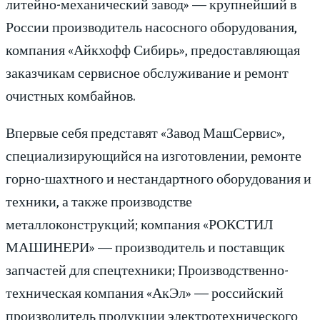
литейно-механический завод» — крупнейший в
России производитель насосного оборудования,
компания «Айкхофф Сибирь», предоставляющая
заказчикам сервисное обслуживание и ремонт
очистных комбайнов.
Впервые себя представят «Завод МашСервис»,
специализирующийся на изготовлении, ремонте
горно-шахтного и нестандартного оборудования и
техники, а также производстве
металлоконструкций; компания «РОКСТИЛ
МАШИНЕРИ» — производитель и поставщик
запчастей для спецтехники; Производственно-
техническая компания «АкЭл» — российский
производитель продукции электротехнического