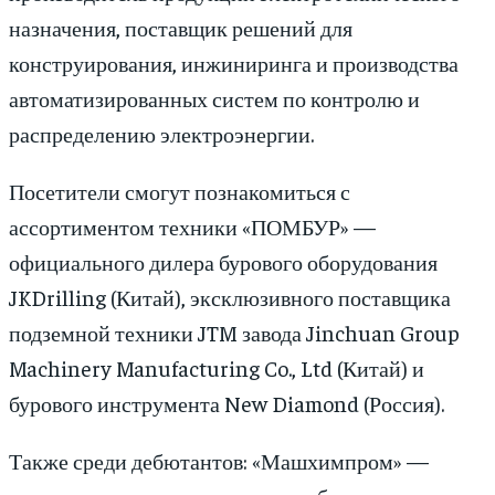
назначения, поставщик решений для
конструирования, инжиниринга и производства
автоматизированных систем по контролю и
распределению электроэнергии.
Посетители смогут познакомиться с
ассортиментом техники «ПОМБУР» —
официального дилера бурового оборудования
JKDrilling (Китай), эксклюзивного поставщика
подземной техники JTM завода Jinchuan Group
Machinery Manufacturing Co., Ltd (Китай) и
бурового инструмента New Diamond (Россия).
Также среди дебютантов: «Машхимпром» —