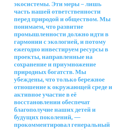
экосистемы. Эти меры – лишь
часть нашей ответственности
перед природой и обществом. Мы
понимаем, что развитие
промышленности должно идти в
гармонии с экологией, и потому
ежегодно инвестируем ресурсы в
проекты, направленные на
сохранение и приумножение
природных богатств. Мы
убеждены, что только бережное
отношение к окружающей среде и
активное участие в её
восстановлении обеспечат
благополучие наших детей и
будущих поколений, —
прокомментировал генеральный