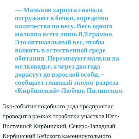
— Мальков хариуса сначала
отгружают в бочки, определяя
количество по весу. Весь одного
малыша всего лишь 0,2 грамма.
Это оптимальный вес, чтобы
выжить в естественной среде
обитания. Перезимуют мальки на
мелководье, а через два года
дорастут до взрослой особи, –
сообщает главный эколог разреза
«Кирбинский» Любовь Пилипенко.
Эко-событие подобного рода предприятие
проводит в рамках отработки участков Юго-
Восточный Кирбинский, Северо-Западный
Кирбинский Бейского каменноугольного