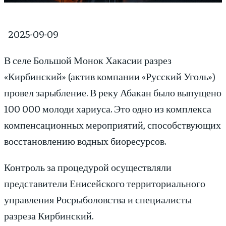
2025-09-09
В селе Большой Монок Хакасии разрез
«Кирбинский» (актив компании «Русский Уголь»)
провел зарыбление. В реку Абакан было выпущено
100 000 молоди хариуса. Это одно из комплекса
компенсационных мероприятий, способствующих
восстановлению водных биоресурсов.
Контроль за процедурой осуществляли
представители Енисейского территориального
управления Росрыболовства и специалисты
разреза Кирбинский.