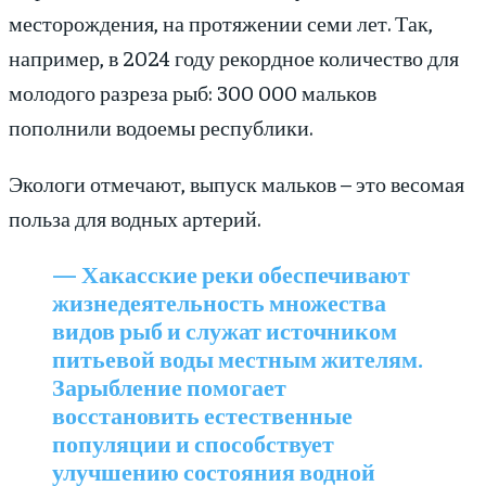
месторождения, на протяжении семи лет. Так,
например, в 2024 году рекордное количество для
молодого разреза рыб: 300 000 мальков
пополнили водоемы республики.
Экологи отмечают, выпуск мальков – это весомая
польза для водных артерий.
— Хакасские реки обеспечивают
жизнедеятельность множества
видов рыб и служат источником
питьевой воды местным жителям.
Зарыбление помогает
восстановить естественные
популяции и способствует
улучшению состояния водной