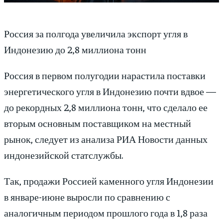
Россия за полгода увеличила экспорт угля в
Индонезию до 2,8 миллиона тонн
Россия в первом полугодии нарастила поставки
энергетического угля в Индонезию почти вдвое —
до рекордных 2,8 миллиона тонн, что сделало ее
вторым основным поставщиком на местный
рынок, следует из анализа РИА Новости данных
индонезийской статслужбы.
Так, продажи Россией каменного угля Индонезии
в январе-июне выросли по сравнению с
аналогичным периодом прошлого года в 1,8 раза