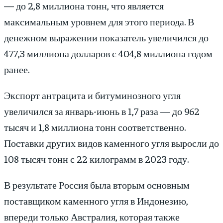
— до 2,8 миллиона тонн, что является
максимальным уровнем для этого периода. В
денежном выражении показатель увеличился до
477,3 миллиона долларов с 404,8 миллиона годом
ранее.
Экспорт антрацита и битуминозного угля
увеличился за январь-июнь в 1,7 раза — до 962
тысяч и 1,8 миллиона тонн соответственно.
Поставки других видов каменного угля выросли до
108 тысяч тонн с 22 килограмм в 2023 году.
В результате Россия была вторым основным
поставщиком каменного угля в Индонезию,
впереди только Австралия, которая также