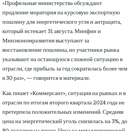
«Профильные министерства обсуждают
продление моратория на курсовую экспортную
пошлину для энергетического угля и антрацита,
который истекает 31 августа. Минфин и
Минэкономразвития выступают за
восстановление пошлины, но участники рынка
указывают на остающуюся сложной ситуацию в
отрасли, где прибыль за год сократилась более чем
в 30 раз», — говорится в материале.
Как пишет «Коммерсант», ситуация на рынках и в
отрасли по итогам второго квартала 2024 года не
претерпела положительных изменений. Средняя
цена на энергетический уголь снизилась на 3%, до
80 долларов на тонну. Цена на металлургический