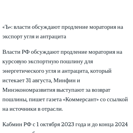
«Ъ»: власти обсуждают продление моратория на
экспорт угля и антрацита
Власти РФ обсуждают продление моратория на
курсовую экспортную пошлину для
энергетического угля и антрацита, который
истекает 31 августа, Минфин и
Минэкономразвития выступают за возврат
пошлины, пишет газета «Коммерсант» со ссылкой
на источники в отрасли.
Кабмин РФ с 1 октября 2023 года и до конца 2024