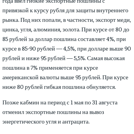
года ввел гибкие экспортные пошлины с
привязкой к курсу рубля для защиты внутреннего
рынка. Под них попали, в частности, экспорт меди,
цинка, угля, алюминия, золота. При курсе от 80 до
85 рублей за доллар пошлина составляет 4%, при
курсе в 85-90 рублей — 4,5%, при долларе выше 90
рублей и ниже 95 рублей — 5,5%. Самая высокая
пошлина в 7% применяется при курсе
американской валюты выше 95 рублей. При курсе
ниже 80 рублей гибкая пошлина обнуляется.
Позже кабмин на период с 1 мая по 31 августа
отменил экспортные пошлины на вывоз
энергетического угля и антрацита.