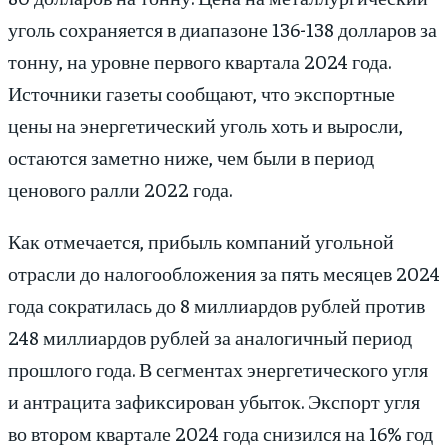
уголь сохраняется в диапазоне 136-138 долларов за
тонну, на уровне первого квартала 2024 года.
Источники газеты сообщают, что экспортные
цены на энергетический уголь хоть и выросли,
остаются заметно ниже, чем были в период
ценового ралли 2022 года.
Как отмечается, прибыль компаний угольной
отрасли до налогообложения за пять месяцев 2024
года сократилась до 8 миллиардов рублей против
248 миллиардов рублей за аналогичный период
прошлого года. В сегментах энергетического угля
и антрацита зафиксирован убыток. Экспорт угля
во втором квартале 2024 года снизился на 16% год