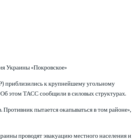
ия Украины «Покровское»
Р) приблизились к крупнейшему угольному
Об этом ТАСС сообщили в силовых структурах.
. Противник пытается окапываться в том районе»,
краины проводят эвакуацию местного населения и