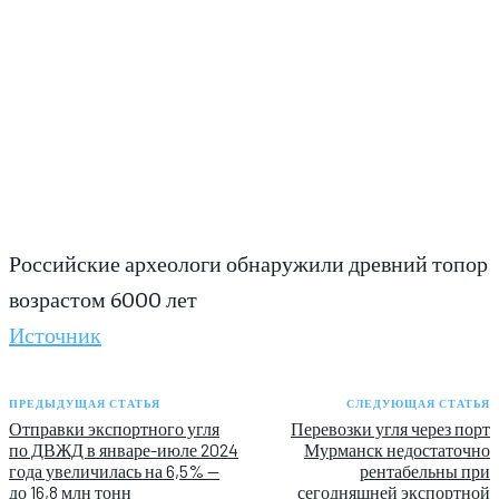
Российские археологи обнаружили древний топор
возрастом 6000 лет
Источник
ПРЕДЫДУЩАЯ СТАТЬЯ
СЛЕДУЮЩАЯ СТАТЬЯ
Отправки экспортного угля
Перевозки угля через порт
по ДВЖД в январе-июле 2024
Мурманск недостаточно
года увеличилась на 6,5% —
рентабельны при
до 16,8 млн тонн
сегодняшней экспортной