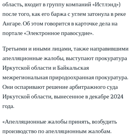
область, входит в группу компаний «Истлэнд»)
после того, как его баржа с углем затонула в реке
Ангаре. Об этом говорится в карточке дела на
портале «Электронное правосудие».
Третьими и иными лицами, также направившими
апелляционные жалобы, выступают прокуратура
Иркутской области и Байкальская
межрегиональная природоохранная прокуратура.
Они оспаривают решение арбитражного суда
Иркутской области, вынесенное в декабре 2024
года.
«Апелляционные жалобы принять, возбудить
производство по апелляционным жалобам.