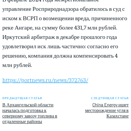
управление Росприроднадзора обратилось в суд с
иском к ВСРП о возмещении вреда, причиненного
реке Ангаре, на сумму более 431,7 млн рублей.
Иркутский арбитраж в декабре прошлого года
удовлетворил иск лишь частично: согласно его
решению, компания должна компенсировать 4
млн рублей.
https://portnews.ru/news/372763/
ПРЕДЫДУЩАЯ СТАТЬЯ
СЛЕДУЮЩАЯ СТАТЬЯ
В Архангельской области
China Energy ищет
началась подготовка к
месторождение угля в
северному завозу топлива в
Казахстане
отдаленные районы