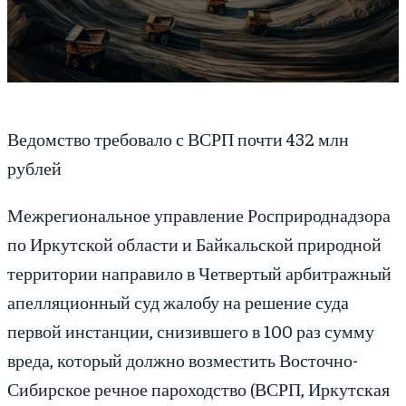
Ведомство требовало с ВСРП почти 432 млн
рублей
Межрегиональное управление Росприроднадзора
по Иркутской области и Байкальской природной
территории направило в Четвертый арбитражный
апелляционный суд жалобу на решение суда
первой инстанции, снизившего в 100 раз сумму
вреда, который должно возместить Восточно-
Сибирское речное пароходство (ВСРП, Иркутская