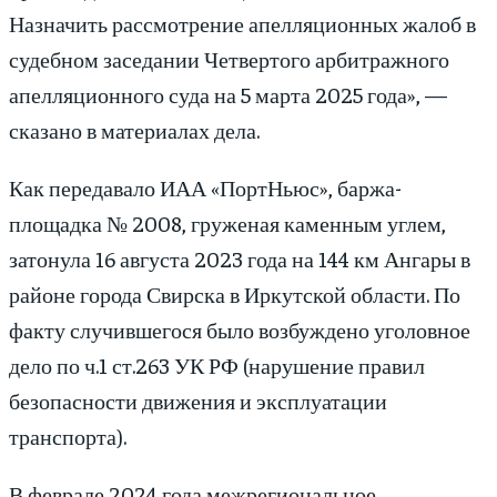
Назначить рассмотрение апелляционных жалоб в
судебном заседании Четвертого арбитражного
апелляционного суда на 5 марта 2025 года», —
сказано в материалах дела.
Как передавало ИАА «ПортНьюс», баржа-
площадка № 2008, груженая каменным углем,
затонула 16 августа 2023 года на 144 км Ангары в
районе города Свирска в Иркутской области. По
факту случившегося было возбуждено уголовное
дело по ч.1 ст.263 УК РФ (нарушение правил
безопасности движения и эксплуатации
транспорта).
В феврале 2024 года межрегиональное