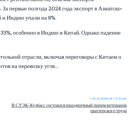
. За первые полгода 2024 года экспорт в Азиатско-
й и Индию упали на 8%.
 33%, особенно в Индию и Китай. Однако падение
гольной отрасли, включая переговоры с Китаем о
тов на перевозку угля…
СЛЕДУЮЩАЯ СТАТЬЯ
В СУЭК-Кузбасс состоялся праздничный прием ветеранов
шахтерского труда