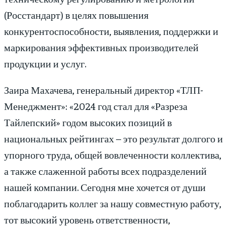
(Росстандарт) в целях повышения
конкурентоспособности, выявления, поддержки и
маркирования эффективных производителей
продукции и услуг.
Заира Махачева, генеральный директор «ТЛП-
Менеджмент»: «2024 год стал для «Разреза
Тайлепский» годом высоких позиций в
национальных рейтингах – это результат долгого и
упорного труда, общей вовлеченности коллектива,
а также слаженной работы всех подразделений
нашей компании. Сегодня мне хочется от души
поблагодарить коллег за нашу совместную работу,
тот высокий уровень ответственности,