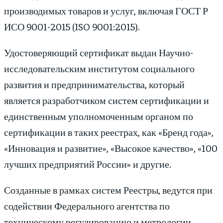
производимых товаров и услуг, включая ГОСТ Р
ИСО 9001-2015 (ISO 9001:2015).
Удостоверяющий сертификат выдан Научно-
исследовательским институтом социального
развития и предпринимательства, который
является разработчиком систем сертификации и
единственным уполномоченным органом по
сертификации в таких реестрах, как «Бренд года»,
«Инновация и развитие», «Высокое качество», «100
лучших предприятий России» и другие.
Созданные в рамках систем Реестры, ведутся при
содействии Федерального агентства по
техническому регулированию и метрологии