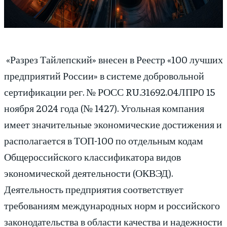
«Разрез Тайлепский» внесен в Реестр «100 лучших
предприятий России» в системе добровольной
сертификации рег. № РОСС RU.З1692.04ЛПР0 15
ноября 2024 года (№ 1427). Угольная компания
имеет значительные экономические достижения и
располагается в ТОП-100 по отдельным кодам
Общероссийского классификатора видов
экономической деятельности (ОКВЭД).
Деятельность предприятия соответствует
требованиям международных норм и российского
законодательства в области качества и надежности