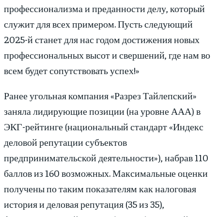
профессионализма и преданности делу, который
служит для всех примером. Пусть следующий
2025-й станет для нас годом достижения новых
профессиональных высот и свершений, где нам во
всем будет сопутствовать успех!»
Ранее угольная компания «Разрез Тайлепский»
заняла лидирующие позиции (на уровне ААА) в
ЭКГ-рейтинге (национальный стандарт «Индекс
деловой репутации субъектов
предпринимательской деятельности»), набрав 110
баллов из 160 возможных. Максимальные оценки
получены по таким показателям как налоговая
история и деловая репутация (35 из 35),