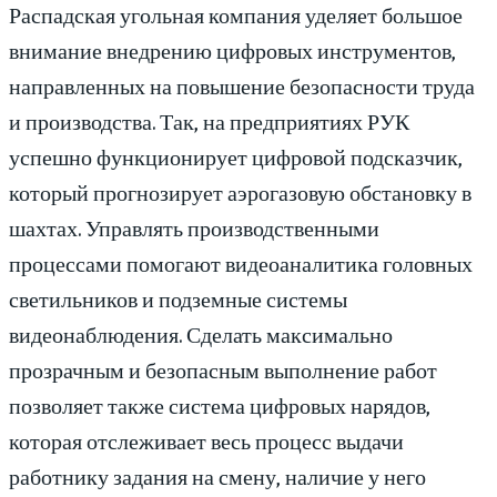
Распадская угольная компания уделяет большое
внимание внедрению цифровых инструментов,
направленных на повышение безопасности труда
и производства. Так, на предприятиях РУК
успешно функционирует цифровой подсказчик,
который прогнозирует аэрогазовую обстановку в
шахтах. Управлять производственными
процессами помогают видеоаналитика головных
светильников и подземные системы
видеонаблюдения. Сделать максимально
прозрачным и безопасным выполнение работ
позволяет также система цифровых нарядов,
которая отслеживает весь процесс выдачи
работнику задания на смену, наличие у него