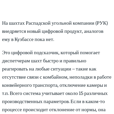
На шахтах Распадской угольной компании (РУК)
внедряется новый цифровой продукт, аналогов
ему в Кузбассе пока нет.
Это цифровой подсказчик, который помогает
диспетчерам шахт быстро и правильно
реагировать на любые ситуации – такие как
отсутствие связи с комбайном, неполадки в работе
конвейерного транспорта, отключение камеры и
т.п. Всего система учитывает около 15 различных
производственных параметров. Если в каком-то
процессе происходит отклонение от нормы, она