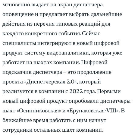
мгновенно выдает на экран диспетчера
оповещение и предлагает выбрать дальнейшие
действия из перечня типовых реакций для
каждого конкретного события. Сейчас
специалисты интегрируют в новый цифровой
продукт систему видеоаналитики, которая уже
работает на шахтах компании. Цифровой
подсказчик диспетчера – это продолжение
проекта «Диспетчерская 2.0», который
реализуется в компании с 2022 года. Первыми
новый цифровой продукт опробовали диспетчеры
шахт «Осинниковская» и «Ерунаковская-VIII». В
ближайшее время работать с ним начнут
сотрудники остальных шахт компании.