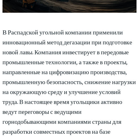
В Распадской угольной компании применили
инновационный метод дегазации при подготовке
новой лавы. Компания инвестирует в передовые
промышленные технологии, а также в проекты,
направленные на цифровизацию производства,
промышленную безопасность, снижение нагрузки
на окружающую среду и улучшение условий
труда. В настоящее время угольщики активно
ведут переговоры с ведущими
горнодобывающими компаниями страны для
разработки совместных проектов на базе