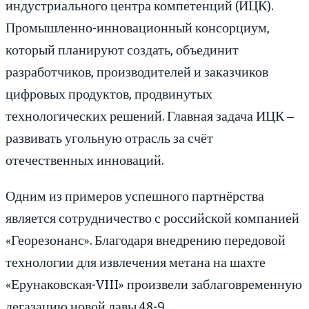
индустриального центра компетенций (ИЦК).
Промышленно-инновационный консорциум,
который планируют создать, объединит
разработчиков, производителей и заказчиков
цифровых продуктов, продвинутых
технологических решений. Главная задача ИЦК ‒
развивать угольную отрасль за счёт
отечественных инноваций.
Одним из примеров успешного партнёрства
является сотрудничество с российской компанией
«Георезонанс». Благодаря внедрению передовой
технологии для извлечения метана на шахте
«Ерунаковская-VIII» произвели заблаговременную
дегазацию новой лавы 48-9.