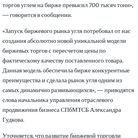
торгов углем на бирже превысил 700 тысяч тонн»,
— говорится в сообщении.
«Запуск биржевого рынка угля потребовал от нас
создания абсолютно новой уникальной модели
биржевых торгов с пересчетом цены по
фактическому качеству поставленного товара.
Данная модель обеспечила бирже конкурентные
преимущества и сделала рынок угля одним из
самых динамично развивающихся», — приводятся
слова начальника управления отраслевого
продвижения бизнеса СПбМТСБ Александра
Гудкова.
Уточняется, что развитие биржевой торговли