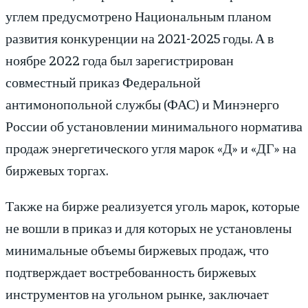
углем предусмотрено Национальным планом
развития конкуренции на 2021-2025 годы. А в
ноябре 2022 года был зарегистрирован
совместный приказ Федеральной
антимонопольной службы (ФАС) и Минэнерго
России об установлении минимального норматива
продаж энергетического угля марок «Д» и «ДГ» на
биржевых торгах.
Также на бирже реализуется уголь марок, которые
не вошли в приказ и для которых не установлены
минимальные объемы биржевых продаж, что
подтверждает востребованность биржевых
инструментов на угольном рынке, заключает