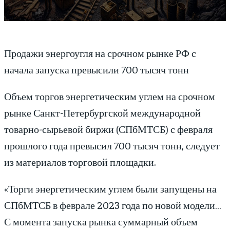
Продажи энергоугля на срочном рынке РФ с
начала запуска превысили 700 тысяч тонн
Объем торгов энергетическим углем на срочном
рынке Санкт-Петербургской международной
товарно-сырьевой биржи (СПбМТСБ) с февраля
прошлого года превысил 700 тысяч тонн, следует
из материалов торговой площадки.
«Торги энергетическим углем были запущены на
СПбМТСБ в феврале 2023 года по новой модели…
С момента запуска рынка суммарный объем