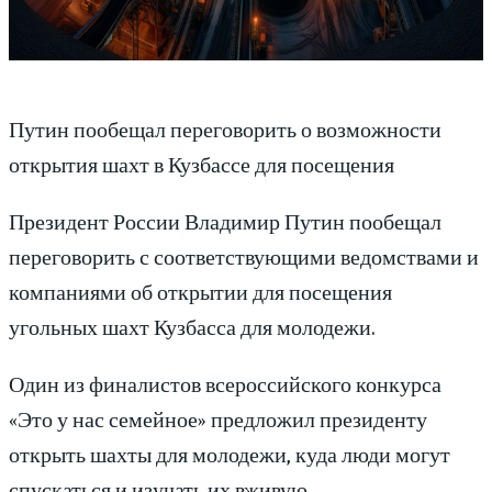
Путин пообещал переговорить о возможности
открытия шахт в Кузбассе для посещения
Президент России Владимир Путин пообещал
переговорить с соответствующими ведомствами и
компаниями об открытии для посещения
угольных шахт Кузбасса для молодежи.
Один из финалистов всероссийского конкурса
«Это у нас семейное» предложил президенту
открыть шахты для молодежи, куда люди могут
спускаться и изучать их вживую.