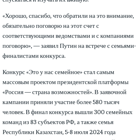
«Хорошо, спасибо, что обратили на это внимание,
обязательно поговорю на этот счет с
соответствующими ведомствами и с компаниями
поговорю», — заявил Путин на встрече с семьями-
финалистами конкурса.
Конкурс «Это у нас семейное» стал самым
массовым проектом президентской платформы
«Россия — страна возможностей». В заявочной
кампании приняли участие более 580 тысяч
человек. В финал конкурса вышли 300 семейных
команд из 83 субъектов РФ, а также семья
Республики Казахстан, 5-8 июля 2024 года