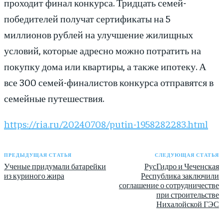
проходит финал конкурса. Тридцать семей-
победителей получат сертификаты на 5
миллионов рублей на улучшение жилищных
условий, которые адресно можно потратить на
покупку дома или квартиры, а также ипотеку. А
все 300 семей-финалистов конкурса отправятся в
семейные путешествия.
https://ria.ru/20240708/putin-1958282283.html
ПРЕДЫДУЩАЯ СТАТЬЯ
СЛЕДУЮЩАЯ СТАТЬЯ
Ученые придумали батарейки
РусГидро и Чеченская
из куриного жира
Республика заключили
соглашение о сотрудничестве
при строительстве
Нихалойской ГЭС