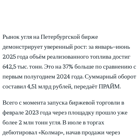
Рынок угля на Петербургской бирже
демонстрирует уверенный рост: за январь–июнь
2025 года объём реализованного топлива достиг
642,5 тыс. тонн. Это на 37% больше по сравнению с
первым полугодием 2024 года. Суммарный оборот
составил 4,51 млрд рублей, передаёт ПРАЙМ.
Всего с момента запуска биржевой торговли в
феврале 2023 года через площадку прошло уже
более 2 млн тонн угля. В июле в торгах
дебютировал «Колмар», начав продажи через