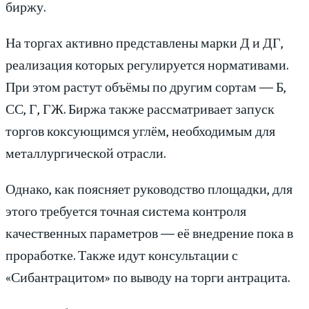
биржу.
На торгах активно представлены марки Д и ДГ,
реализация которых регулируется нормативами.
При этом растут объёмы по другим сортам — Б,
СС, Г, ГЖ. Биржа также рассматривает запуск
торгов коксующимся углём, необходимым для
металлургической отрасли.
Однако, как поясняет руководство площадки, для
этого требуется точная система контроля
качественных параметров — её внедрение пока в
проработке. Также идут консультации с
«Сибантрацитом» по выводу на торги антрацита.