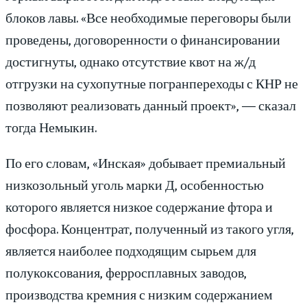
блоков лавы. «Все необходимые переговоры были
проведены, договоренности о финансировании
достигнуты, однако отсутствие квот на ж/д
отгрузки на сухопутные погранпереходы с КНР не
позволяют реализовать данный проект», — сказал
тогда Немыкин.
По его словам, «Инская» добывает премиальный
низкозольный уголь марки Д, особенностью
которого является низкое содержание фтора и
фосфора. Концентрат, полученный из такого угля,
является наиболее подходящим сырьем для
полукоксования, ферросплавных заводов,
производства кремния с низким содержанием