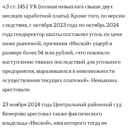
ч.3 ст. 145.1 УК (полная невыплата свыше двух
месяцев заработной платы). Кроме того, по версии
следствия, с октября 2023 года по октябрь 2024
года гендиректор шахты поставлял уголь по цене
ниже рыночной, причинив «Инской» ущерб в
размере более 54 млн рублей, «что повлекло
наступление тяжких последствий для угольного
предприятия, выразившихся в невозможности
осуществления текущих платежей». Немыкина
арестовали.
23 ноября 2024 года Центральный районный суд
Кемерово арестовал также фактического
владельца «Инской», имя которого тогда не