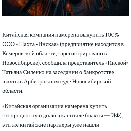
Китайская компания намерена выкупить 100%
ООО «Шахта «Инская» (предприятие находится в
Кемеровской области, зарегистрировано в
Новосибирске), сообщила представитель «Инской»
Татьяна Силенко на заседании о банкротстве
шахты в Арбитражном суде Новосибирской
области.
«Китайская организация намерена купить
стопроцентную долю в капитале (шахты — ИФ),
эти же китайские партнеры уже нашли