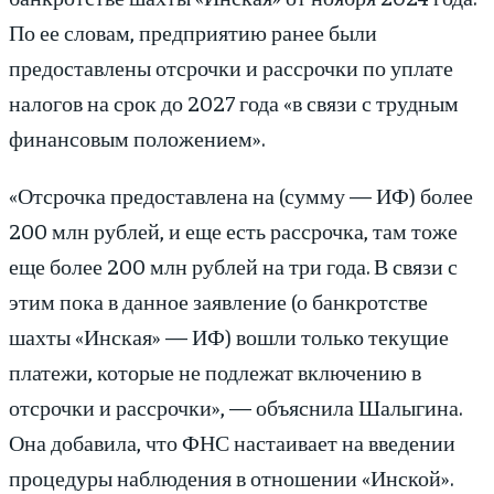
По ее словам, предприятию ранее были
предоставлены отсрочки и рассрочки по уплате
налогов на срок до 2027 года «в связи с трудным
финансовым положением».
«Отсрочка предоставлена на (сумму — ИФ) более
200 млн рублей, и еще есть рассрочка, там тоже
еще более 200 млн рублей на три года. В связи с
этим пока в данное заявление (о банкротстве
шахты «Инская» — ИФ) вошли только текущие
платежи, которые не подлежат включению в
отсрочки и рассрочки», — объяснила Шалыгина.
Она добавила, что ФНС настаивает на введении
процедуры наблюдения в отношении «Инской».