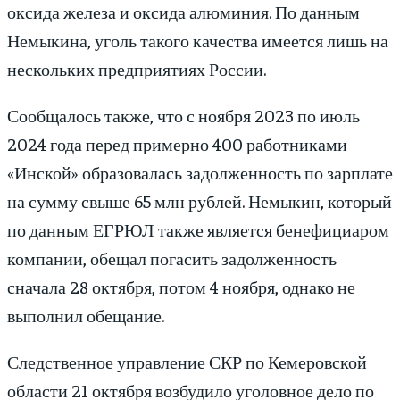
оксида железа и оксида алюминия. По данным
Немыкина, уголь такого качества имеется лишь на
нескольких предприятиях России.
Сообщалось также, что с ноября 2023 по июль
2024 года перед примерно 400 работниками
«Инской» образовалась задолженность по зарплате
на сумму свыше 65 млн рублей. Немыкин, который
по данным ЕГРЮЛ также является бенефициаром
компании, обещал погасить задолженность
сначала 28 октября, потом 4 ноября, однако не
выполнил обещание.
Следственное управление СКР по Кемеровской
области 21 октября возбудило уголовное дело по