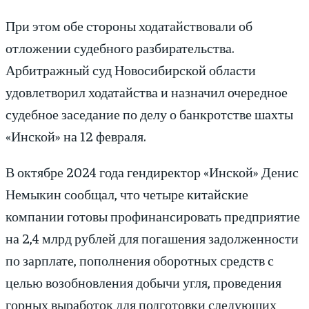
При этом обе стороны ходатайствовали об
отложении судебного разбирательства.
Арбитражный суд Новосибирской области
удовлетворил ходатайства и назначил очередное
судебное заседание по делу о банкротстве шахты
«Инской» на 12 февраля.
В октябре 2024 года гендиректор «Инской» Денис
Немыкин сообщал, что четыре китайские
компании готовы профинансировать предприятие
на 2,4 млрд рублей для погашения задолженности
по зарплате, пополнения оборотных средств с
целью возобновления добычи угля, проведения
горных выработок для подготовки следующих