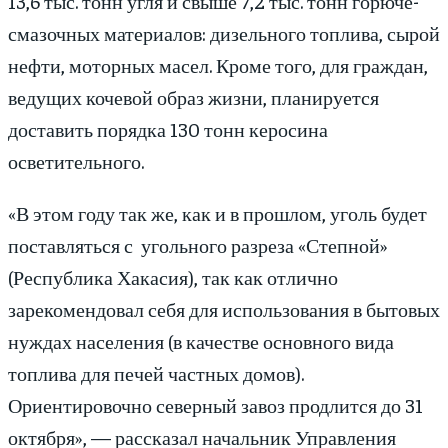
13,6 тыс. тонн угля и свыше 7,2 тыс. тонн горюче-
смазочных материалов: дизельного топлива, сырой
нефти, моторных масел. Кроме того, для граждан,
ведущих кочевой образ жизни, планируется
доставить порядка 130 тонн керосина
осветительного.
«В этом году так же, как и в прошлом, уголь будет
поставляться с угольного разреза «Степной»
(Республика Хакасия), так как отлично
зарекомендовал себя для использования в бытовых
нуждах населения (в качестве основного вида
топлива для печей частных домов).
Ориентировочно северный завоз продлится до 31
октября», — рассказал начальник Управления