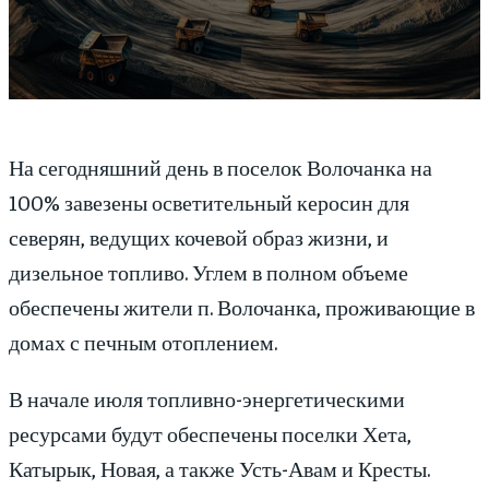
На сегодняшний день в поселок Волочанка на
100% завезены осветительный керосин для
северян, ведущих кочевой образ жизни, и
дизельное топливо. Углем в полном объеме
обеспечены жители п. Волочанка, проживающие в
домах с печным отоплением.
В начале июля топливно-энергетическими
ресурсами будут обеспечены поселки Хета,
Катырык, Новая, а также Усть-Авам и Кресты.