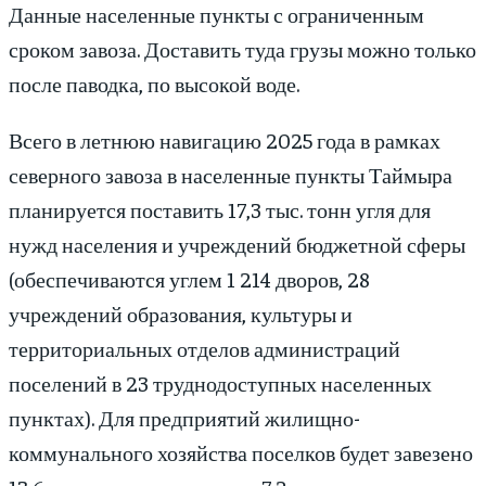
Данные населенные пункты с ограниченным
сроком завоза. Доставить туда грузы можно только
после паводка, по высокой воде.
Всего в летнюю навигацию 2025 года в рамках
северного завоза в населенные пункты Таймыра
планируется поставить 17,3 тыс. тонн угля для
нужд населения и учреждений бюджетной сферы
(обеспечиваются углем 1 214 дворов, 28
учреждений образования, культуры и
территориальных отделов администраций
поселений в 23 труднодоступных населенных
пунктах). Для предприятий жилищно-
коммунального хозяйства поселков будет завезено