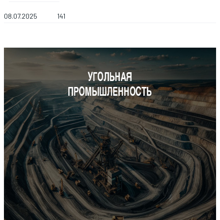
08.07.2025
141