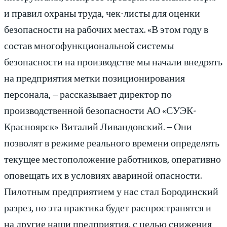
и правил охраны труда, чек-листы для оценки
безопасности на рабочих местах. «В этом году в
состав многофункциональной системы
безопасности на производстве мы начали внедрять
на предприятия метки позиционирования
персонала, – рассказывает директор по
производственной безопасности АО «СУЭК-
Красноярск» Виталий Ливандовский. – Они
позволят в режиме реального времени определять
текущее местоположение работников, оперативно
оповещать их в условиях авариной опасности.
Пилотным предприятием у нас стал Бородинский
разрез, но эта практика будет распространятся и
на другие наши предприятия, с целью снижения