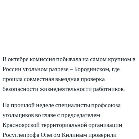
В октябре комиссия побывала на самом крупном в
России угольном разрезе – Бородинском, где
прошла совместная выездная проверка
безопасности жизнедеятельности работников.
На прошлой неделе специалисты профсоюза
угольщиков во главе с председателем
Красноярской территориальной организации
Росуглепрофа Олегом Килиным проверили