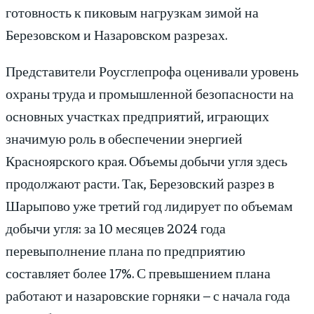
готовность к пиковым нагрузкам зимой на
Березовском и Назаровском разрезах.
Представители Роусглепрофа оценивали уровень
охраны труда и промышленной безопасности на
основных участках предприятий, играющих
значимую роль в обеспечении энергией
Красноярского края. Объемы добычи угля здесь
продолжают расти. Так, Березовский разрез в
Шарыпово уже третий год лидирует по объемам
добычи угля: за 10 месяцев 2024 года
перевыполнение плана по предприятию
составляет более 17%. С превышением плана
работают и назаровские горняки – с начала года