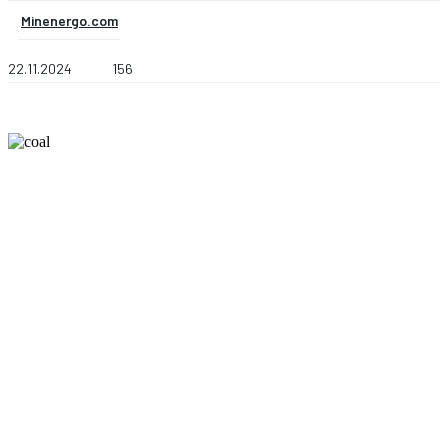
Minenergo.com
22.11.2024
156