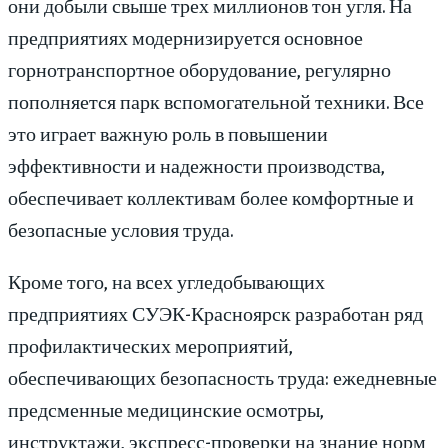
они добыли свыше трех миллионов тон угля. На
предприятиях модернизируется основное
горнотранспортное оборудование, регулярно
пополняется парк вспомогательной техники. Все
это играет важную роль в повышении
эффективности и надежности производства,
обеспечивает коллективам более комфортные и
безопасные условия труда.
Кроме того, на всех угледобывающих
предприятиях СУЭК-Красноярск разработан ряд
профилактических мероприятий,
обеспечивающих безопасность труда: ежедневные
предсменные медицинские осмотры,
инструктажи, экспресс-проверки на знание норм