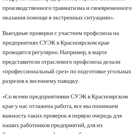
производственного травматизма и своевременного
оказания помощи в экстренных ситуациях».
Выездные проверки с участием профсоюза на
предприятиях СУЭК в Красноярском крае
проводятся регулярно. Например, в марте
представители отраслевого профсоюза делали
«профессиональный срез» по подготовке угольных
разрезов к весеннему паводку.
«Со всеми предприятиями СУЭК в Красноярском
крае у нас отлажена работа, все мы понимаем
важность таких проверок в первую очередь для
наших работников предприятий, для их