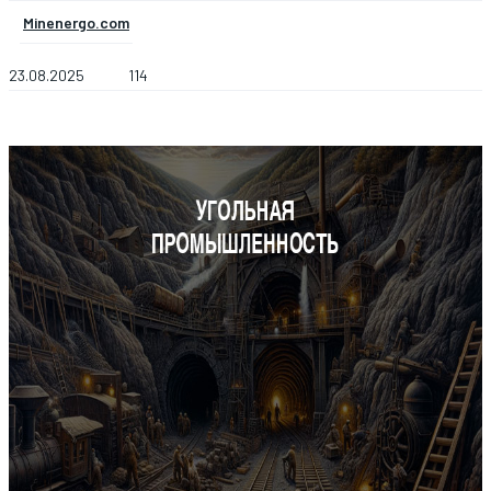
Minenergo.com
23.08.2025
114