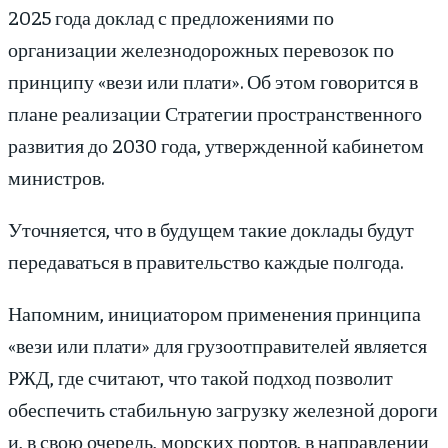
2025 года доклад с предложениями по
организации железнодорожных перевозок по
принципу «вези или плати». Об этом говорится в
плане реализации Стратегии пространственного
развития до 2030 года, утвержденной кабинетом
министров.
Уточняется, что в будущем такие доклады будут
передаваться в правительство каждые полгода.
Напомним, инициатором применения принципа
«вези или плати» для грузоотправителей является
РЖД, где считают, что такой подход позволит
обеспечить стабильную загрузку железной дороги
и, в свою очередь, морских портов, в направлении