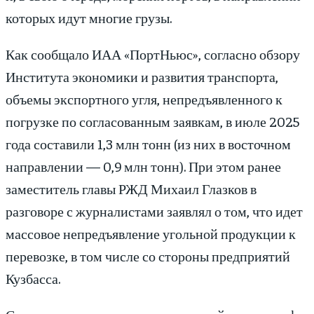
которых идут многие грузы.
Как сообщало ИАА «ПортНьюс», согласно обзору
Института экономики и развития транспорта,
объемы экспортного угля, непредъявленного к
погрузке по согласованным заявкам, в июле 2025
года составили 1,3 млн тонн (из них в восточном
направлении — 0,9 млн тонн). При этом ранее
заместитель главы РЖД Михаил Глазков в
разговоре с журналистами заявлял о том, что идет
массовое непредъявление угольной продукции к
перевозке, в том числе со стороны предприятий
Кузбасса.