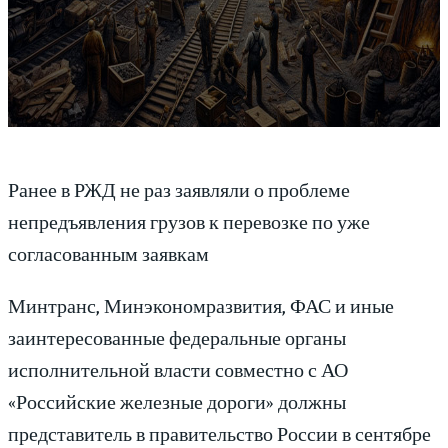
Ранее в РЖД не раз заявляли о проблеме
непредъявления грузов к перевозке по уже
согласованным заявкам
Минтранс, Минэкономразвития, ФАС и иные
заинтересованные федеральные органы
исполнительной власти совместно с АО
«Российские железные дороги» должны
представитель в правительство России в сентябре