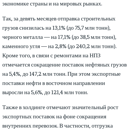
экономике страны и на мировых рынках.
Так, за девять месяцев отправка строительных
грузов снизилась на 13,1% (до 75,7 млн тонн),
черного металла — на 17,1% (до 38,5 млн тонн),
каменного угля — на 2,8% (до 240,2 млн тонн).
Кроме того, в связи с ремонтами на НПЗ
отмечается сокращение поставок нефтяных грузов
на 5,4%, до 147,2 млн тонн. При этом экспортные
поставки нефти в восточном направлении
выросли на 5,6%, до 121,4 млн тонн.
Также в холдинге отмечают значительный рост
экспортных поставок на фоне сокращения
внутренних перевозок. В частности, отгрузка