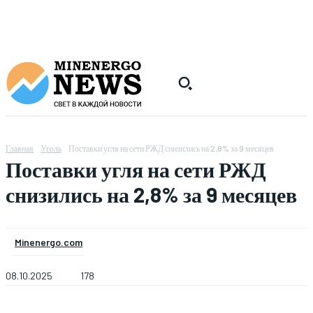
Главная
Уголь
Поставки угля на сети РЖД снизились на 2,8% за 9 месяцев
Поставки угля на сети РЖД
снизились на 2,8% за 9 месяцев
Minenergo.com
08.10.2025
178