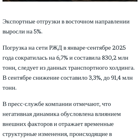
Экспортные отгрузки в восточном направлении
выросли на 5%.
Погрузка на сети РЖД в январе-сентябре 2025
года сократилась на 6,7% и составила 830,2 млн
тонн, следует из данных транспортного холдинга.
В сентябре снижение составило 3,3%, до 91,4 млн
тонн.
В пресс-службе компании отмечают, что
негативная динамика обусловлена влиянием
внешних факторов и отражает временные
структурные изменения, происходящие в