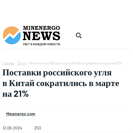
Главная
Уголь
Поставки российского угля в Китай сократились в марте на 21%
Поставки российского угля
в Китай сократились в марте
на 21%
Minenergo.com
12.06.2024
253