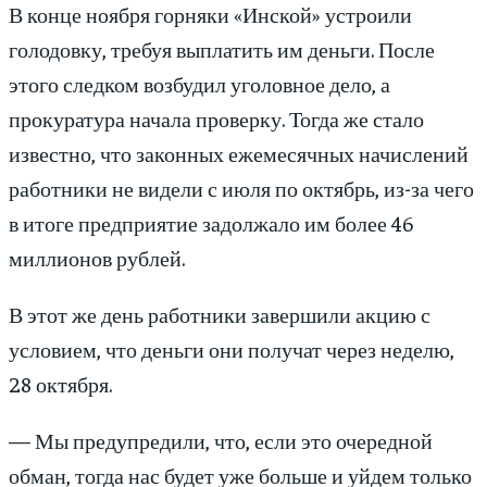
В конце ноября горняки «Инской» устроили
голодовку, требуя выплатить им деньги. После
этого следком возбудил уголовное дело, а
прокуратура начала проверку. Тогда же стало
известно, что законных ежемесячных начислений
работники не видели с июля по октябрь, из-за чего
в итоге предприятие задолжало им более 46
миллионов рублей.
В этот же день работники завершили акцию с
условием, что деньги они получат через неделю,
28 октября.
— Мы предупредили, что, если это очередной
обман, тогда нас будет уже больше и уйдем только