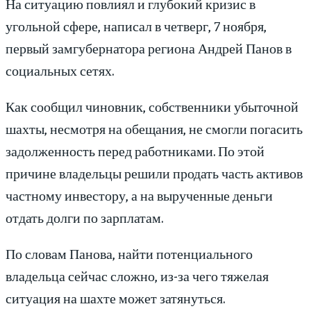
На ситуацию повлиял и глубокий кризис в
угольной сфере, написал в четверг, 7 ноября,
первый замгубернатора региона Андрей Панов в
социальных сетях.
Как сообщил чиновник, собственники убыточной
шахты, несмотря на обещания, не смогли погасить
задолженность перед работниками. По этой
причине владельцы решили продать часть активов
частному инвестору, а на вырученные деньги
отдать долги по зарплатам.
По словам Панова, найти потенциального
владельца сейчас сложно, из-за чего тяжелая
ситуация на шахте может затянуться.