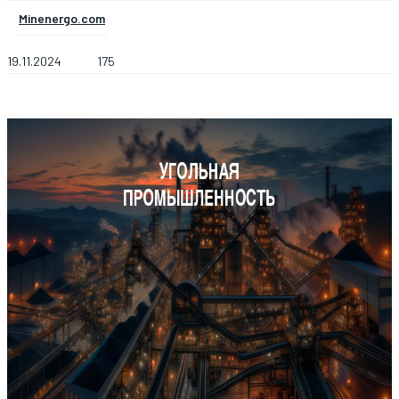
Minenergo.com
19.11.2024
175