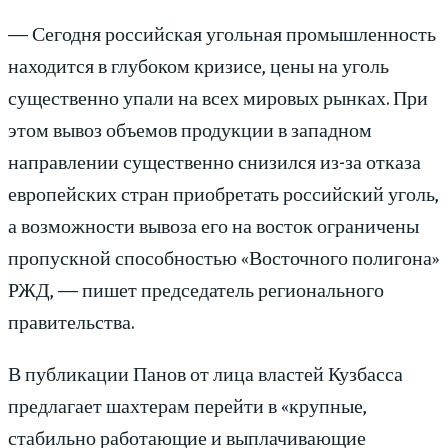
— Сегодня российская угольная промышленность
находится в глубоком кризисе, цены на уголь
существенно упали на всех мировых рынках. При
этом вывоз объемов продукции в западном
направлении существенно снизился из-за отказа
европейских стран приобретать российский уголь,
а возможности вывоза его на восток ограничены
пропускной способностью «Восточного полигона»
РЖД, — пишет председатель регионального
правительства.
В публикации Панов от лица властей Кузбасса
предлагает шахтерам перейти в «крупные,
стабильно работающие и выплачивающие