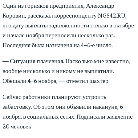
Один из горняков предприятия, Александр
Коровин, рассказал корреспонденту NGS42.RU,
что дату выплаты задолженности только в октябре
и начале ноября переносили несколько раз.
Последняя была назначена на 4–6-е число.
— Ситуация плачевная. Насколько мне известно,
вообще нисколько и никому не выплатили.
Обещали 4–6 ноября, — отметил шахтер.
Сейчас работники планируют устроить
забастовку. Об этом они объявили накануне, 6
ноября, в социальных сетях. Подписали заявление
20 человек.