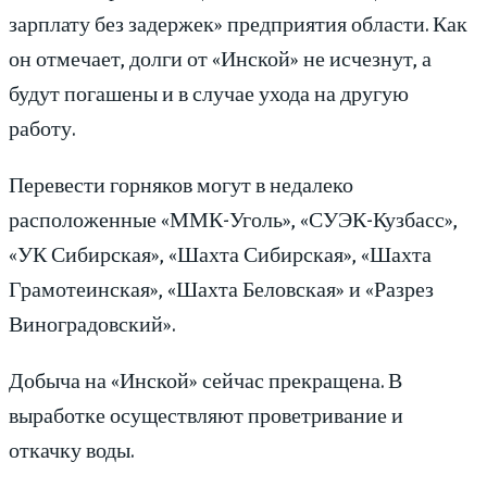
зарплату без задержек» предприятия области. Как
он отмечает, долги от «Инской» не исчезнут, а
будут погашены и в случае ухода на другую
работу.
Перевести горняков могут в недалеко
расположенные «ММК-Уголь», «СУЭК-Кузбасс»,
«УК Сибирская», «Шахта Сибирская», «Шахта
Грамотеинская», «Шахта Беловская» и «Разрез
Виноградовский».
Добыча на «Инской» сейчас прекращена. В
выработке осуществляют проветривание и
откачку воды.