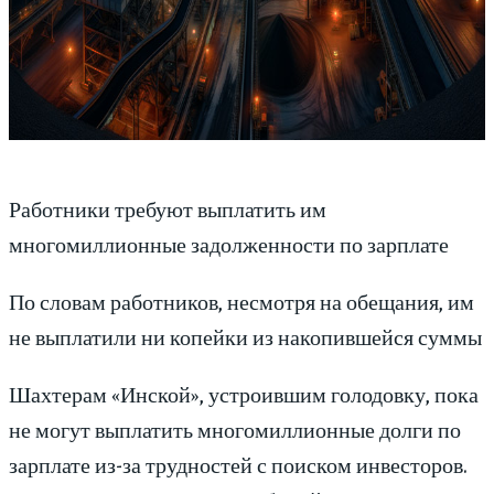
Работники требуют выплатить им
многомиллионные задолженности по зарплате
По словам работников, несмотря на обещания, им
не выплатили ни копейки из накопившейся суммы
Шахтерам «Инской», устроившим голодовку, пока
не могут выплатить многомиллионные долги по
зарплате из-за трудностей с поиском инвесторов.