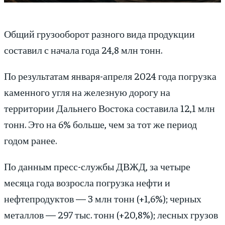
Общий грузооборот разного вида продукции
составил с начала года 24,8 млн тонн.
По результатам января-апреля 2024 года погрузка
каменного угля на железную дорогу на
территории Дальнего Востока составила 12,1 млн
тонн. Это на 6% больше, чем за тот же период
годом ранее.
По данным пресс-службы ДВЖД, за четыре
месяца года возросла погрузка нефти и
нефтепродуктов — 3 млн тонн (+1,6%); черных
металлов — 297 тыс. тонн (+20,8%); лесных грузов