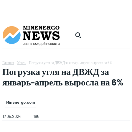
Главная
Уголь
Погрузка угля на ДВЖД за январь-апрель выросла на 6%
Погрузка угля на ДВЖД за
январь-апрель выросла на 6%
Minenergo.com
17.05.2024
195