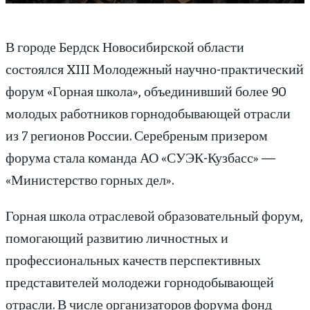
В городе Бердск Новосибирской области
состоялся XIII Молодежный научно-практический
форум «Горная школа», объединивший более 90
молодых работников горнодобывающей отрасли
из 7 регионов России. Серебреным призером
форума стала команда АО «СУЭК-Кузбасс» —
«Министерство горных дел».
Горная школа отраслевой образовательный форум,
помогающий развитию личностных и
профессиональных качеств перспективных
представителей молодежи горнодобывающей
отрасли. В числе организаторов форума фонд