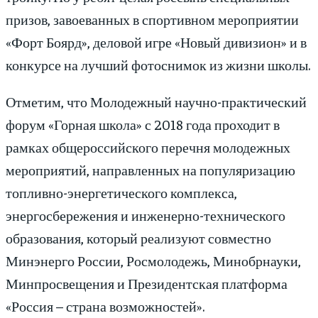
призов, завоеванных в спортивном мероприятии
«Форт Боярд», деловой игре «Новый дивизион» и в
конкурсе на лучший фотоснимок из жизни школы.
Отметим, что Молодежный научно-практический
форум «Горная школа» с 2018 года проходит в
рамках общероссийского перечня молодежных
мероприятий, направленных на популяризацию
топливно-энергетического комплекса,
энергосбережения и инженерно-технического
образования, который реализуют совместно
Минэнерго России, Росмолодежь, Минобрнауки,
Минпросвещения и Президентская платформа
«Россия – страна возможностей».