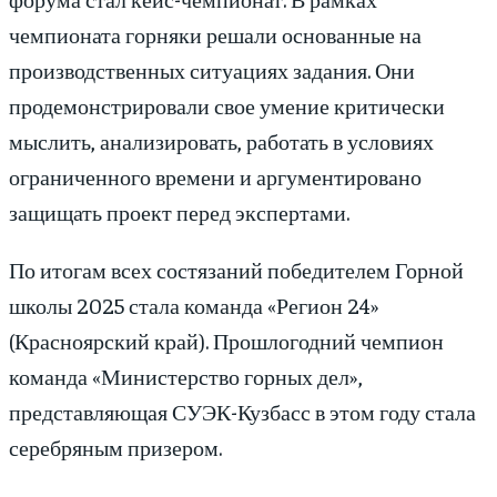
чемпионата горняки решали основанные на
производственных ситуациях задания. Они
продемонстрировали свое умение критически
мыслить, анализировать, работать в условиях
ограниченного времени и аргументировано
защищать проект перед экспертами.
По итогам всех состязаний победителем Горной
школы 2025 стала команда «Регион 24»
(Красноярский край). Прошлогодний чемпион
команда «Министерство горных дел»,
представляющая СУЭК-Кузбасс в этом году стала
серебряным призером.