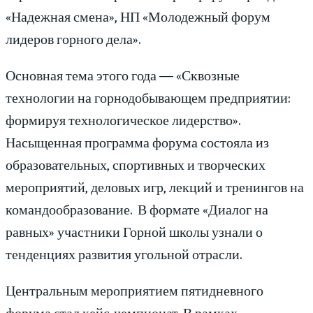
«Надежная смена», НП «Молодежный форум
лидеров горного дела».
Основная тема этого года — «Сквозные
технологии на горнодобывающем предприятии:
формируя технологическое лидерство».
Насыщенная программа форума состояла из
образовательных, спортивных и творческих
мероприятий, деловых игр, лекций и тренингов на
командообразование. В формате «Диалог на
равных» участники Горной школы узнали о
тенденциях развития угольной отрасли.
Центральным мероприятием пятидневного
форума стал кейс-чемпионат. В рамках