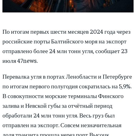
По итогам первых шести месяцев 2024 года через
российские порты Балтийского моря на экспорт
отправлено более 24 млн тонн угля, сообщает 23
июля 47news.
Перевалка угля в портах Ленобласти и Петербурге
по итогам первого полугодия сократилась на 5,9%.
В совокупности морские терминалы Финского
залива и Невской губы за отчётный период
обработали 24 млн тонн угля. Весь груз был
отправлен на экспорт. Совсем незначительная
доля транзита прошла через порт Высоцк.