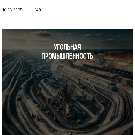
10.05.2025
149