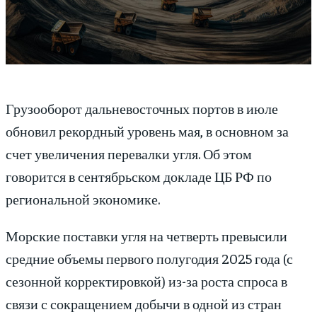
Грузооборот дальневосточных портов в июле
обновил рекордный уровень мая, в основном за
счет увеличения перевалки угля. Об этом
говорится в сентябрьском докладе ЦБ РФ по
региональной экономике.
Морские поставки угля на четверть превысили
средние объемы первого полугодия 2025 года (с
сезонной корректировкой) из-за роста спроса в
связи с сокращением добычи в одной из стран