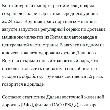
Контейнерный импорт третий месяц подряд
сохранялся на четверть ниже среднего уровня
2024 года. Крупная транспортная компания в
августе запустила регулярный сервис по доставке
машинокомплектов из Китая для автозавода в
центральной части страны. В августе на одном из
ключевых железнодорожных узлов Дальнего
Востока открыли новый транзитный парк, что
позволит повысить провозную способность и
ускорить обработку грузовых составов в 1,5 раза,
говорится в докладе.
Согласно статистике Дальневосточной железной
дороги (ДВЖД, филиал ОАО «РЖД»), в январе-