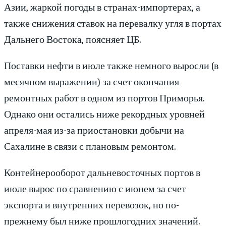
Азии, жаркой погоды в странах-импортерах, а
также снижения ставок на перевалку угля в портах
Дальнего Востока, поясняет ЦБ.
Поставки нефти в июле также немного выросли (в
месячном выражении) за счет окончания
ремонтных работ в одном из портов Приморья.
Однако они остались ниже рекордных уровней
апреля-мая из-за приостановки добычи на
Сахалине в связи с плановым ремонтом.
Контейнерооборот дальневосточных портов в
июле вырос по сравнению с июнем за счет
экспорта и внутренних перевозок, но по-
прежнему был ниже прошлогодних значений.